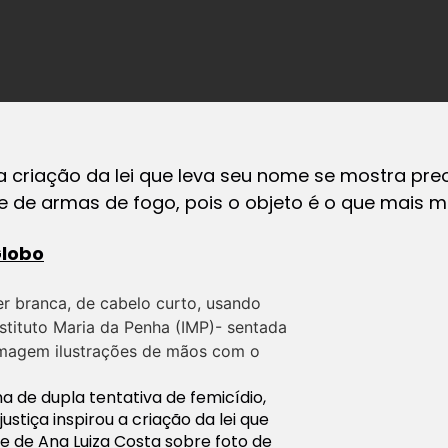
 a criação da lei que leva seu nome se mostra p
rte de armas de fogo, pois o objeto é o que mais m
Globo
ma de dupla tentativa de femicídio,
ustiça inspirou a criação da lei que
e de Ana Luiza Costa sobre foto de