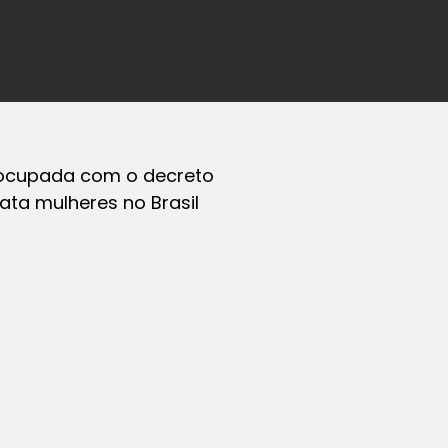
reocupada com o decreto
ata mulheres no Brasil