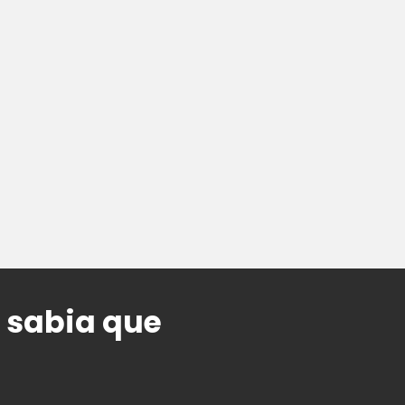
m sabia que