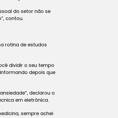
ssoal do setor não se
”, contou.
a rotina de estudos
cê dividir o seu tempo
, informando depois que
a ansiedade”, declarou o
cnica em eletrônica.
edicina, sempre achei