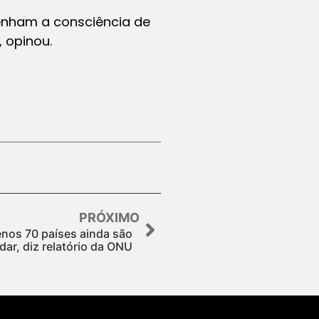
nham a consciência de
 opinou.
PRÓXIMO
nos 70 países ainda são
dar, diz relatório da ONU