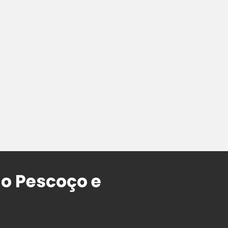
do Pescoço e