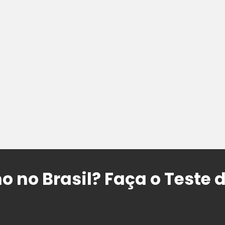
o no Brasil? Faça o Teste 