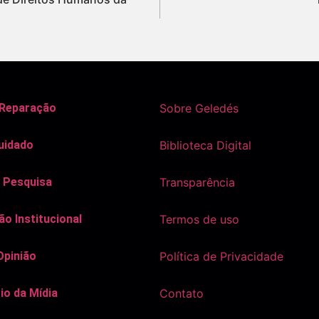
 Reparação
Sobre Geledés
uidado
Biblioteca Digital
 Pesquisa
Transparência
o Institucional
Termos de uso
Opinião
Política de Privacidade
io da Mídia
Contato