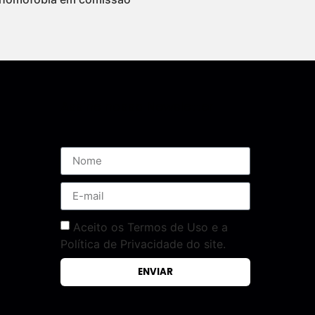
Assine nossa Newsletter
Aceito os Termos de Uso e a
Política de Privacidade do site.
ENVIAR