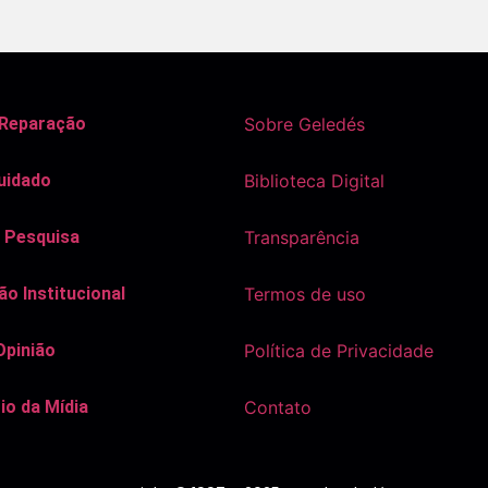
 Reparação
Sobre Geledés
uidado
Biblioteca Digital
 Pesquisa
Transparência
o Institucional
Termos de uso
Opinião
Política de Privacidade
io da Mídia
Contato