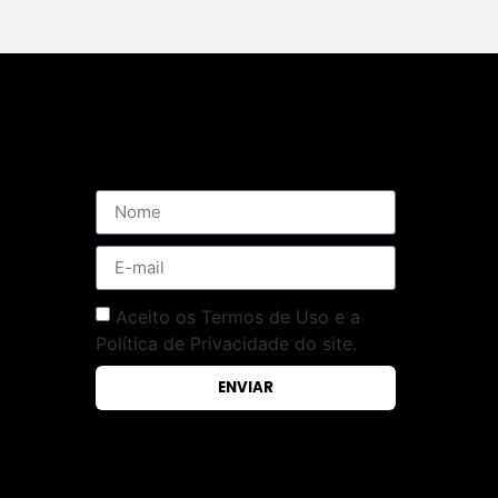
Assine nossa Newsletter
Aceito os Termos de Uso e a
Política de Privacidade do site.
ENVIAR