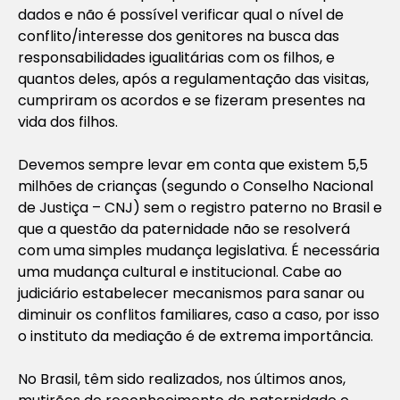
dados e não é possível verificar qual o nível de
conflito/interesse dos genitores na busca das
responsabilidades igualitárias com os filhos, e
quantos deles, após a regulamentação das visitas,
cumpriram os acordos e se fizeram presentes na
vida dos filhos.
Devemos sempre levar em conta que existem 5,5
milhões de crianças (segundo o Conselho Nacional
de Justiça – CNJ) sem o registro paterno no Brasil e
que a questão da paternidade não se resolverá
com uma simples mudança legislativa. É necessária
uma mudança cultural e institucional. Cabe ao
judiciário estabelecer mecanismos para sanar ou
diminuir os conflitos familiares, caso a caso, por isso
o instituto da mediação é de extrema importância.
No Brasil, têm sido realizados, nos últimos anos,