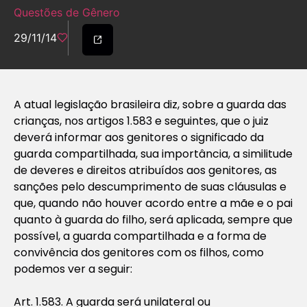
Questões de Gênero
29/11/14
A atual legislação brasileira diz, sobre a guarda das
crianças, nos artigos 1.583 e seguintes, que o juiz
deverá informar aos genitores o significado da
guarda compartilhada, sua importância, a similitude
de deveres e direitos atribuídos aos genitores, as
sanções pelo descumprimento de suas cláusulas e
que, quando não houver acordo entre a mãe e o pai
quanto à guarda do filho, será aplicada, sempre que
possível, a guarda compartilhada e a forma de
convivência dos genitores com os filhos, como
podemos ver a seguir:
Art. 1.583. A guarda será unilateral ou