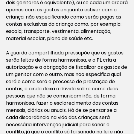
dois genitores é equivalente), ou se cada um arcará
apenas com os gastos enquanto estiver com a
criança, não especificando como serão pagas as
contas exclusivas da criança como, por exemplo:
escola, transporte, vestimenta, alimentação,
material escolar, plano de saúde etc.
A guarda compartilhada pressupõe que os gastos
serão feitos de forma harmoniosa, e o PL cria a
autorização e a obrigação de fiscalizar os gastos de
um genitor com o outro, mas não especifica qual
será e como será o processo de prestação de
contas, e ainda deixa a dúvida sobre como duas
pessoas que não se comunicam irão, de forma
harmoniosa, fazer o esclarecimento das contas
mensais, diárias ou anuais. Há de se pensar se a
cada discordância na vida das crianças será
necessária intervenção judicial para sanar o
conflito, já que o conflito só foi sanado na lei e não