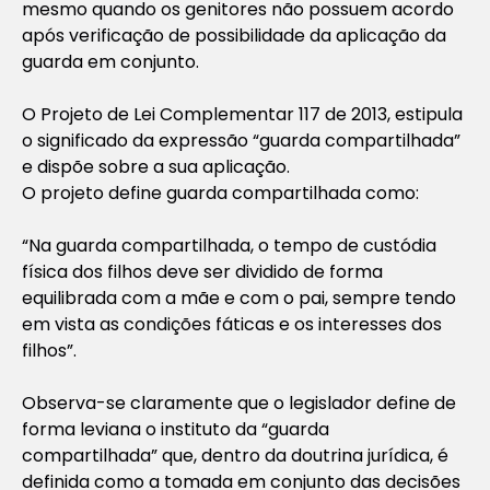
mesmo quando os genitores não possuem acordo
após verificação de possibilidade da aplicação da
guarda em conjunto.
O Projeto de Lei Complementar 117 de 2013, estipula
o significado da expressão “guarda compartilhada”
e dispõe sobre a sua aplicação.
O projeto define guarda compartilhada como:
“Na guarda compartilhada, o tempo de custódia
física dos filhos deve ser dividido de forma
equilibrada com a mãe e com o pai, sempre tendo
em vista as condições fáticas e os interesses dos
filhos”.
Observa-se claramente que o legislador define de
forma leviana o instituto da “guarda
compartilhada” que, dentro da doutrina jurídica, é
definida como a tomada em conjunto das decisões