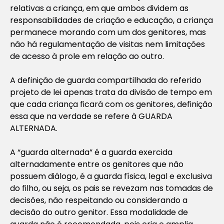
relativas a criança, em que ambos dividem as
responsabilidades de criação e educação, a criança
permanece morando com um dos genitores, mas
não há regulamentação de visitas nem limitações
de acesso à prole em relação ao outro.
A definição de guarda compartilhada do referido
projeto de lei apenas trata da divisão de tempo em
que cada criança ficará com os genitores, definição
essa que na verdade se refere à GUARDA
ALTERNADA.
A “guarda alternada” é a guarda exercida
alternadamente entre os genitores que não
possuem diálogo, é a guarda física, legal e exclusiva
do filho, ou seja, os pais se revezam nas tomadas de
decisões, não respeitando ou considerando a
decisão do outro genitor. Essa modalidade de