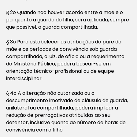
§ 2o Quando não houver acordo entre a mãe e o
pai quanto à guarda do filho, será aplicada, sempre
que possível, a guarda compartilhada.
§ 3o Para estabelecer as atribuições do pai e da
mãe e os períodos de convivência sob guarda
compartilhada, o juiz, de ofício ou a requerimento
do Ministério Público, poderá basear-se em
orientação técnico-profissional ou de equipe
interdisciplinar.
§ 4o A alteração não autorizada ou o
descumprimento imotivado de cláusula de guarda,
unilateral ou compartilhada, poderá implicar a
redução de prerrogativas atribuídas ao seu
detentor, inclusive quanto ao número de horas de
convivência com o filho.