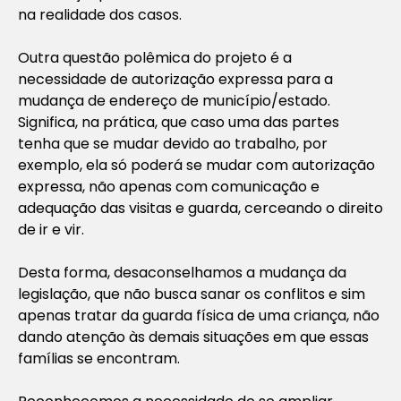
na realidade dos casos.
Outra questão polêmica do projeto é a
necessidade de autorização expressa para a
mudança de endereço de município/estado.
Significa, na prática, que caso uma das partes
tenha que se mudar devido ao trabalho, por
exemplo, ela só poderá se mudar com autorização
expressa, não apenas com comunicação e
adequação das visitas e guarda, cerceando o direito
de ir e vir.
Desta forma, desaconselhamos a mudança da
legislação, que não busca sanar os conflitos e sim
apenas tratar da guarda física de uma criança, não
dando atenção às demais situações em que essas
famílias se encontram.