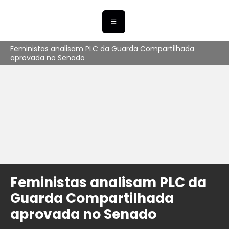
Feministas analisam PLC da Guarda Compartilhada
aprovada no Senado
Feministas analisam PLC da
Guarda Compartilhada
aprovada no Senado