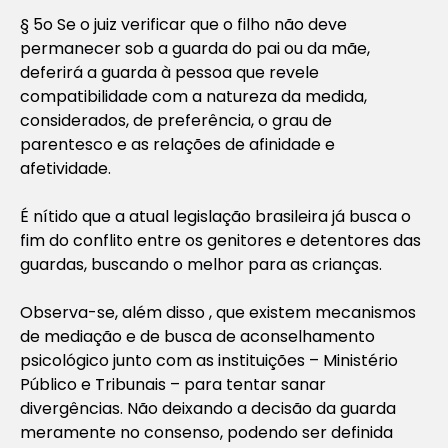
§ 5o Se o juiz verificar que o filho não deve
permanecer sob a guarda do pai ou da mãe,
deferirá a guarda à pessoa que revele
compatibilidade com a natureza da medida,
considerados, de preferência, o grau de
parentesco e as relações de afinidade e
afetividade.
É nítido que a atual legislação brasileira já busca o
fim do conflito entre os genitores e detentores das
guardas, buscando o melhor para as crianças.
Observa-se, além disso , que existem mecanismos
de mediação e de busca de aconselhamento
psicológico junto com as instituições – Ministério
Público e Tribunais – para tentar sanar
divergências. Não deixando a decisão da guarda
meramente no consenso, podendo ser definida