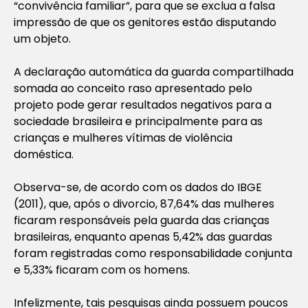
“convivência familiar”, para que se exclua a falsa
impressão de que os genitores estão disputando
um objeto.
A declaração automática da guarda compartilhada
somada ao conceito raso apresentado pelo
projeto pode gerar resultados negativos para a
sociedade brasileira e principalmente para as
crianças e mulheres vítimas de violência
doméstica.
Observa-se, de acordo com os dados do IBGE
(2011), que, após o divorcio, 87,64% das mulheres
ficaram responsáveis pela guarda das crianças
brasileiras, enquanto apenas 5,42% das guardas
foram registradas como responsabilidade conjunta
e 5,33% ficaram com os homens.
Infelizmente, tais pesquisas ainda possuem poucos