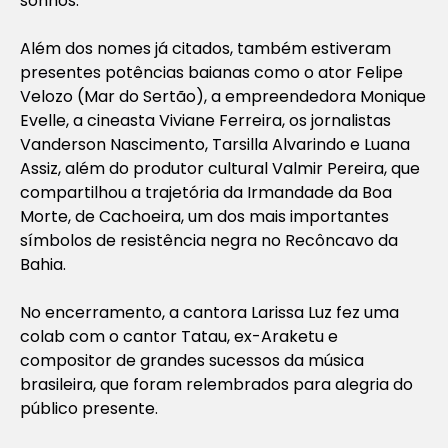
sonhos.
Além dos nomes já citados, também estiveram
presentes potências baianas como o ator Felipe
Velozo (Mar do Sertão), a empreendedora Monique
Evelle, a cineasta Viviane Ferreira, os jornalistas
Vanderson Nascimento, Tarsilla Alvarindo e Luana
Assiz, além do produtor cultural Valmir Pereira, que
compartilhou a trajetória da Irmandade da Boa
Morte, de Cachoeira, um dos mais importantes
símbolos de resistência negra no Recôncavo da
Bahia.
No encerramento, a cantora Larissa Luz fez uma
colab com o cantor Tatau, ex-Araketu e
compositor de grandes sucessos da música
brasileira, que foram relembrados para alegria do
público presente.