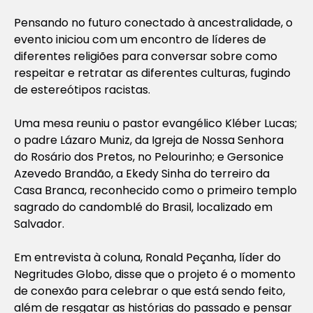
Pensando no futuro conectado à ancestralidade, o
evento iniciou com um encontro de líderes de
diferentes religiões para conversar sobre como
respeitar e retratar as diferentes culturas, fugindo
de estereótipos racistas.
Uma mesa reuniu o pastor evangélico Kléber Lucas;
o padre Lázaro Muniz, da Igreja de Nossa Senhora
do Rosário dos Pretos, no Pelourinho; e Gersonice
Azevedo Brandão, a Ekedy Sinha do terreiro da
Casa Branca, reconhecido como o primeiro templo
sagrado do candomblé do Brasil, localizado em
Salvador.
Em entrevista à coluna, Ronald Peçanha, líder do
Negritudes Globo, disse que o projeto é o momento
de conexão para celebrar o que está sendo feito,
além de resgatar as histórias do passado e pensar