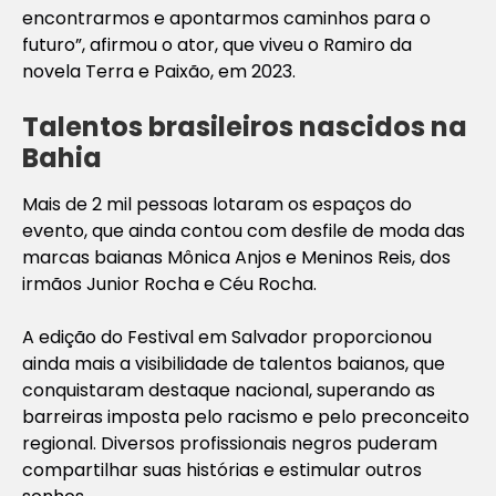
encontrarmos e apontarmos caminhos para o
futuro”, afirmou o ator, que viveu o Ramiro da
novela Terra e Paixão, em 2023.
Talentos brasileiros nascidos na
Bahia
Mais de 2 mil pessoas lotaram os espaços do
evento, que ainda contou com desfile de moda das
marcas baianas Mônica Anjos e Meninos Reis, dos
irmãos Junior Rocha e Céu Rocha.
A edição do Festival em Salvador proporcionou
ainda mais a visibilidade de talentos baianos, que
conquistaram destaque nacional, superando as
barreiras imposta pelo racismo e pelo preconceito
regional. Diversos profissionais negros puderam
compartilhar suas histórias e estimular outros