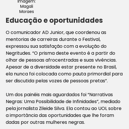
Imagem:
Magali
Moraes
Educação e oportunidades
O comunicador AD Junior, que coordenou as
mentorias de carreiras durante o Festival,
expressou sua satisfação com a evolução do
Negritudes. “O prisma deste evento é a partir do
olhar de pessoas afrocentradas e suas vivências.
Apesar de a diversidade estar presente no Brasil,
ela nunca foi colocada como pauta primordial para
ser discutida pelas vozes de pessoas pretas”.
Um dos painéis mais aguardados foi “Narrativas
Negras: Uma Possibilidade de Infinidades”, mediado
pela jornalista Zileide Silva. Ela contou ao UOL sobre
a importância das oportunidades que lhe foram
dadas por outras mulheres negras.