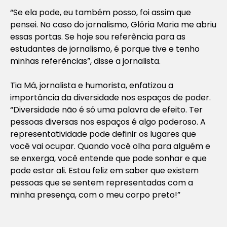
“Se ela pode, eu também posso, foi assim que
pensei. No caso do jornalismo, Glória Maria me abriu
essas portas. Se hoje sou referência para as
estudantes de jornalismo, é porque tive e tenho
minhas referências”, disse a jornalista.
Tia Má, jornalista e humorista, enfatizou a
importância da diversidade nos espaços de poder.
“Diversidade não é só uma palavra de efeito. Ter
pessoas diversas nos espaços é algo poderoso. A
representatividade pode definir os lugares que
você vai ocupar. Quando você olha para alguém e
se enxerga, você entende que pode sonhar e que
pode estar ali. Estou feliz em saber que existem
pessoas que se sentem representadas com a
minha presença, com o meu corpo preto!”