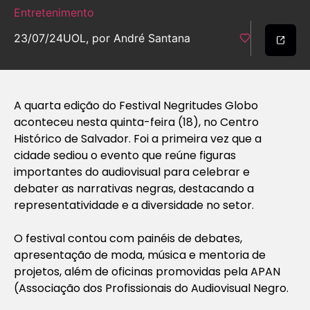
Entretenimento
23/07/24
UOL, por André Santana
A quarta edição do Festival Negritudes Globo
aconteceu nesta quinta-feira (18), no Centro
Histórico de Salvador. Foi a primeira vez que a
cidade sediou o evento que reúne figuras
importantes do audiovisual para celebrar e
debater as narrativas negras, destacando a
representatividade e a diversidade no setor.
O festival contou com painéis de debates,
apresentação de moda, música e mentoria de
projetos, além de oficinas promovidas pela APAN
(Associação dos Profissionais do Audiovisual Negro.