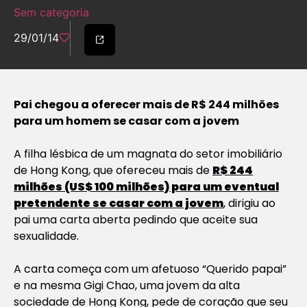
Sem categoria
29/01/14
Pai chegou a oferecer mais de R$ 244 milhões
para um homem se casar com a jovem
A filha lésbica de um magnata do setor imobiliário
de Hong Kong, que ofereceu mais de
R$ 244
milhões (US$ 100 milhões) para um eventual
pretendente se casar com a jovem
, dirigiu ao
pai uma carta aberta pedindo que aceite sua
sexualidade.
A carta começa com um afetuoso “Querido papai”
e na mesma Gigi Chao, uma jovem da alta
sociedade de Hong Kong, pede de coração que seu