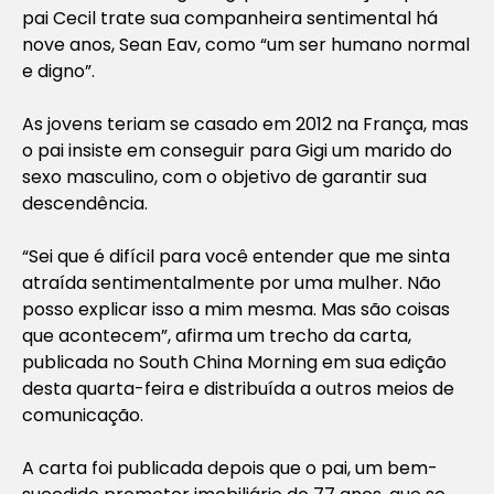
pai Cecil trate sua companheira sentimental há
nove anos, Sean Eav, como “um ser humano normal
e digno”.
As jovens teriam se casado em 2012 na França, mas
o pai insiste em conseguir para Gigi um marido do
sexo masculino, com o objetivo de garantir sua
descendência.
“Sei que é difícil para você entender que me sinta
atraída sentimentalmente por uma mulher. Não
posso explicar isso a mim mesma. Mas são coisas
que acontecem”, afirma um trecho da carta,
publicada no South China Morning em sua edição
desta quarta-feira e distribuída a outros meios de
comunicação.
A carta foi publicada depois que o pai, um bem-