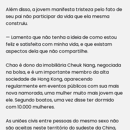
Além disso, a jovem manifesta tristeza pelo fato de
seu pai não participar da vida que ela mesma
construiu.
— Lamento que não tenha a ideia de como estou
feliz e satisfeita com minha vida, e que existam
aspectos dela que não compartilhe.
Chao é dono da imobiliária Cheuk Nang, negociada
na bolsa, e é um importante membro da alta
sociedade de Hong Kong, aparecendo
regularmente em eventos públicos com sua mais
nova namorada, uma mulher muito mais jovem que
ele. Segundo boatos, uma vez disse ter dormido
com 10.000 mulheres.
As uniões civis entre pessoas do mesmo sexo não
são aceitas neste território do sudeste da China,