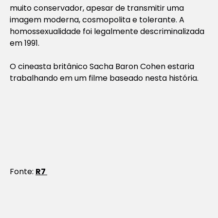
muito conservador, apesar de transmitir uma
imagem moderna, cosmopolita e tolerante. A
homossexualidade foi legalmente descriminalizada
em 1991.
O cineasta britânico Sacha Baron Cohen estaria
trabalhando em um filme baseado nesta história.
Fonte:
R7