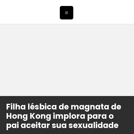
Filha lésbica de magnata de
Hong Kong implora para o
pai aceitar sua sexualidade