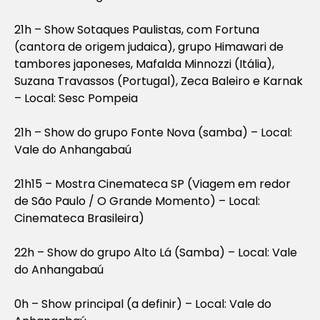
21h – Show Sotaques Paulistas, com Fortuna
(cantora de origem judaica), grupo Himawari de
tambores japoneses, Mafalda Minnozzi (Itália),
Suzana Travassos (Portugal), Zeca Baleiro e Karnak
– Local: Sesc Pompeia
21h – Show do grupo Fonte Nova (samba) – Local:
Vale do Anhangabaú
21h15 – Mostra Cinemateca SP (Viagem em redor
de São Paulo / O Grande Momento) – Local:
Cinemateca Brasileira)
22h – Show do grupo Alto Lá (Samba) – Local: Vale
do Anhangabaú
0h – Show principal (a definir) – Local: Vale do