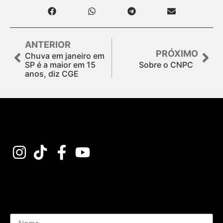
ANTERIOR
PRÓXIMO
Chuva em janeiro em
SP é a maior em 15
Sobre o CNPC
anos, diz CGE
Assine nossa Newsletter