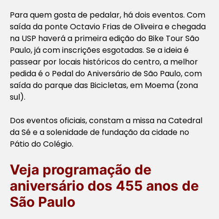
Para quem gosta de pedalar, há dois eventos. Com
saída da ponte Octavio Frias de Oliveira e chegada
na USP haverá a primeira edição do Bike Tour São
Paulo, já com inscrições esgotadas. Se a ideia é
passear por locais históricos do centro, a melhor
pedida é o Pedal do Aniversário de São Paulo, com
saída do parque das Bicicletas, em Moema (zona
sul).
Dos eventos oficiais, constam a missa na Catedral
da Sé e a solenidade de fundação da cidade no
Pátio do Colégio.
Veja programação de
aniversário dos 455 anos de
São Paulo