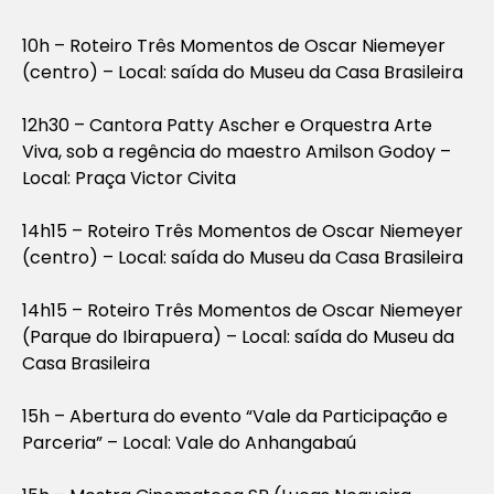
10h – Roteiro Três Momentos de Oscar Niemeyer
(centro) – Local: saída do Museu da Casa Brasileira
12h30 – Cantora Patty Ascher e Orquestra Arte
Viva, sob a regência do maestro Amilson Godoy –
Local: Praça Victor Civita
14h15 – Roteiro Três Momentos de Oscar Niemeyer
(centro) – Local: saída do Museu da Casa Brasileira
14h15 – Roteiro Três Momentos de Oscar Niemeyer
(Parque do Ibirapuera) – Local: saída do Museu da
Casa Brasileira
15h – Abertura do evento “Vale da Participação e
Parceria” – Local: Vale do Anhangabaú