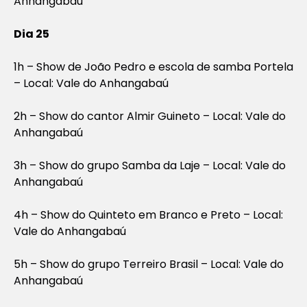
Anhangabaú
Dia 25
1h – Show de João Pedro e escola de samba Portela
– Local: Vale do Anhangabaú
2h – Show do cantor Almir Guineto – Local: Vale do
Anhangabaú
3h – Show do grupo Samba da Laje – Local: Vale do
Anhangabaú
4h – Show do Quinteto em Branco e Preto – Local:
Vale do Anhangabaú
5h – Show do grupo Terreiro Brasil – Local: Vale do
Anhangabaú