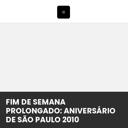
FIM DE SEMANA
PROLONGADO: ANIVERSÁRIO
DE SÃO PAULO 2010