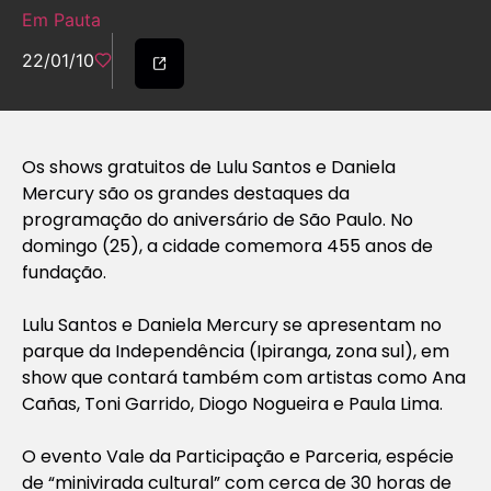
Em Pauta
22/01/10
Os shows gratuitos de Lulu Santos e Daniela
Mercury são os grandes destaques da
programação do aniversário de São Paulo. No
domingo (25), a cidade comemora 455 anos de
fundação.
Lulu Santos e Daniela Mercury se apresentam no
parque da Independência (Ipiranga, zona sul), em
show que contará também com artistas como Ana
Cañas, Toni Garrido, Diogo Nogueira e Paula Lima.
O evento Vale da Participação e Parceria, espécie
de “minivirada cultural” com cerca de 30 horas de