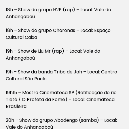
18h – Show do grupo H2P (rap) – Local: Vale do
Anhangabaú
18h – Show do grupo Choronas – Local: Espaço
Cultural Caixa
19h – Show de Liu Mr (rap) – Local: Vale do
Anhangabaú
19h – Show da banda Tribo de Jah – Local: Centro
Cultural São Paulo
19h15 – Mostra Cinemateca SP (Retificação do rio
Tietê / O Profeta da Fome) – Local: Cinemateca
Brasileira
20h – Show do grupo Abadengo (samba) – Local:
Vale do Anhangabaú