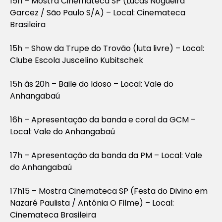
15h – Mostra Cinemateca SP (Lucas Nogueira
Garcez / São Paulo S/A) – Local: Cinemateca
Brasileira
15h – Show da Trupe do Trovão (luta livre) – Local:
Clube Escola Juscelino Kubitschek
15h às 20h – Baile do Idoso – Local: Vale do
Anhangabaú
16h – Apresentação da banda e coral da GCM –
Local: Vale do Anhangabaú
17h – Apresentação da banda da PM – Local: Vale
do Anhangabaú
17h15 – Mostra Cinemateca SP (Festa do Divino em
Nazaré Paulista / Antônia O Filme) – Local:
Cinemateca Brasileira