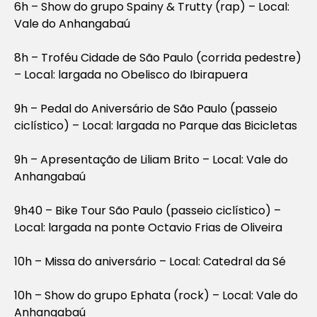
6h – Show do grupo Spainy & Trutty (rap) – Local:
Vale do Anhangabaú
8h – Troféu Cidade de São Paulo (corrida pedestre)
– Local: largada no Obelisco do Ibirapuera
9h – Pedal do Aniversário de São Paulo (passeio
ciclístico) – Local: largada no Parque das Bicicletas
9h – Apresentação de Liliam Brito – Local: Vale do
Anhangabaú
9h40 – Bike Tour São Paulo (passeio ciclístico) –
Local: largada na ponte Octavio Frias de Oliveira
10h – Missa do aniversário – Local: Catedral da Sé
10h – Show do grupo Ephata (rock) – Local: Vale do
Anhangabaú