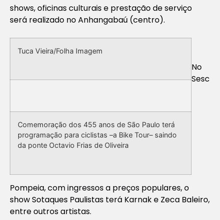
shows, oficinas culturais e prestação de serviço
será realizado no Anhangabaú (centro).
Tuca Vieira/Folha Imagem
No
Sesc
Comemoração dos 455 anos de São Paulo terá
programação para ciclistas –a Bike Tour– saindo
da ponte Octavio Frias de Oliveira
Pompeia, com ingressos a preços populares, o
show Sotaques Paulistas terá Karnak e Zeca Baleiro,
entre outros artistas.