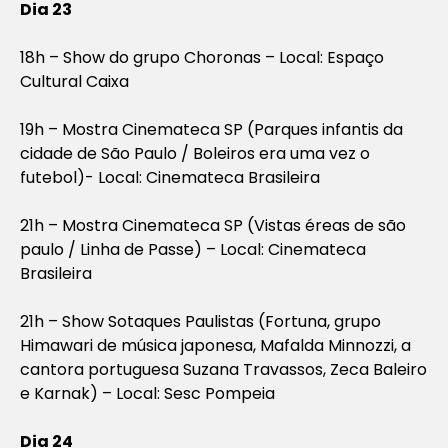
Dia 23
18h – Show do grupo Choronas – Local: Espaço
Cultural Caixa
19h – Mostra Cinemateca SP (Parques infantis da
cidade de São Paulo / Boleiros era uma vez o
futebol)- Local: Cinemateca Brasileira
21h – Mostra Cinemateca SP (Vistas éreas de são
paulo / Linha de Passe) – Local: Cinemateca
Brasileira
21h – Show Sotaques Paulistas (Fortuna, grupo
Himawari de música japonesa, Mafalda Minnozzi, a
cantora portuguesa Suzana Travassos, Zeca Baleiro
e Karnak) – Local: Sesc Pompeia
Dia 24