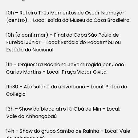
10h – Roteiro Três Momentos de Oscar Niemeyer
(centro) – Local: saída do Museu da Casa Brasileira
10h (a confirmar) – Final da Copa São Paulo de
Futebol Júnior – Local: Estádio do Pacaembu ou
Estádio do Nacional
11h – Orquestra Bachiana Jovem regida por João
Carlos Martins – Local: Praça Victor Civita
11h30 – Ato solene do aniversário – Local: Pateo do
Collegio
13h – Show do bloco afro Ilú Obá de Min – Local:
Vale do Anhangabaú
14h – Show do grupo Samba de Rainha – Local: Vale