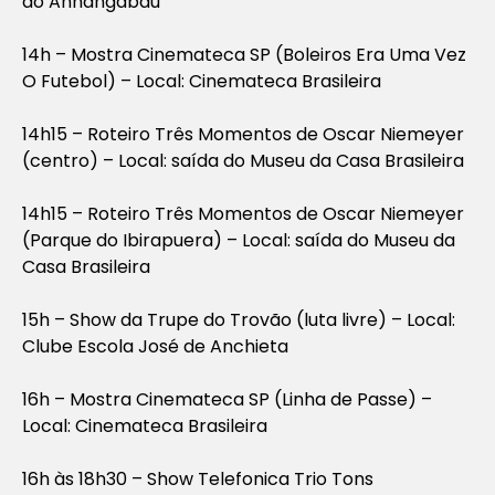
do Anhangabaú
14h – Mostra Cinemateca SP (Boleiros Era Uma Vez
O Futebol) – Local: Cinemateca Brasileira
14h15 – Roteiro Três Momentos de Oscar Niemeyer
(centro) – Local: saída do Museu da Casa Brasileira
14h15 – Roteiro Três Momentos de Oscar Niemeyer
(Parque do Ibirapuera) – Local: saída do Museu da
Casa Brasileira
15h – Show da Trupe do Trovão (luta livre) – Local:
Clube Escola José de Anchieta
16h – Mostra Cinemateca SP (Linha de Passe) –
Local: Cinemateca Brasileira
16h às 18h30 – Show Telefonica Trio Tons