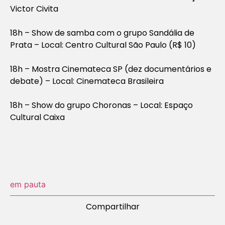
Victor Civita
18h – Show de samba com o grupo Sandália de
Prata – Local: Centro Cultural São Paulo (R$ 10)
18h – Mostra Cinemateca SP (dez documentários e
debate) – Local: Cinemateca Brasileira
18h – Show do grupo Choronas – Local: Espaço
Cultural Caixa
em pauta
Compartilhar