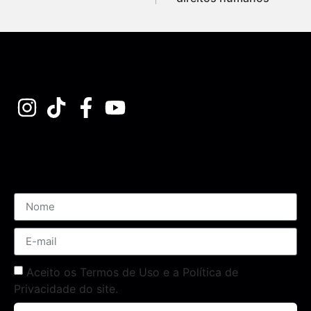
Assine nossa Newsletter
Aceito os Termos de Uso e a Política de
Privacidade do site.