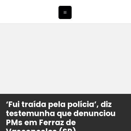
‘Fui traída pela polícia’, diz
testemunha que denunciou
PMs em Ferraz de