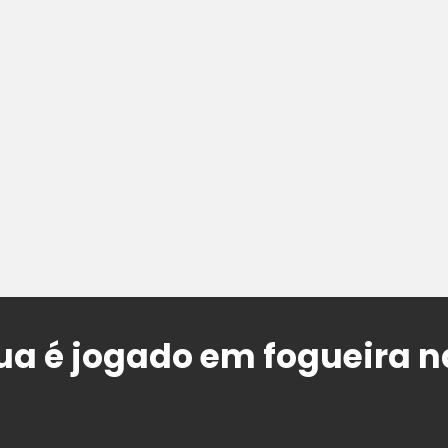
ua é jogado em fogueira n