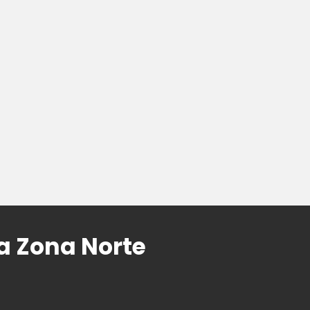
a Zona Norte