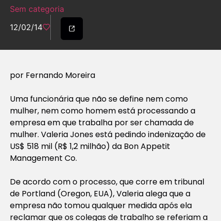
Sem categoria
12/02/14
por Fernando Moreira
Uma funcionária que não se define nem como
mulher, nem como homem está processando a
empresa em que trabalha por ser chamada de
mulher. Valeria Jones está pedindo indenização de
US$ 518 mil (R$ 1,2 milhão) da Bon Appetit
Management Co.
De acordo com o processo, que corre em tribunal
de Portland (Oregon, EUA), Valeria alega que a
empresa não tomou qualquer medida após ela
reclamar que os colegas de trabalho se referiam a