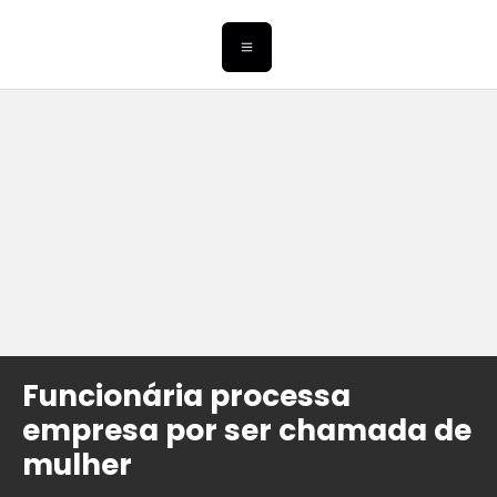
Funcionária processa
empresa por ser chamada de
mulher