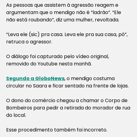
As pessoas que assistem à agressão reagem e
argumentam que o mendigo não é “ladrão”. “Ele
não está roubando”, diz uma mulher, revoltada.
“Leva ele (sic) pra casa. Leva ele pra sua casa, pô”,
retruca o agressor.
O diálogo foi capturado pelo vídeo original,
removido do Youtube nesta manhã.
Segundo a GloboNews
, o mendigo costuma
circular no Saara e ficar sentado na frente de lojas.
O dono do comércio chegou a chamar o Corpo de
Bombeiros para pedir a retirada do morador de rua
do local.
Esse procedimento também foi incorreto.