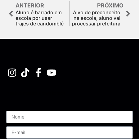
ANTERIOR
PRÓXIMO
Aluno é barrado em
Alvo de preconceito
escola por usar
na escola, aluno vai
trajes de candomblé
processar prefeitura
Assine nossa Newsletter