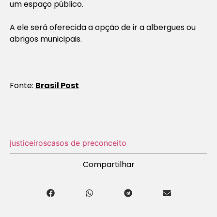
um espaço público.
A ele será oferecida a opção de ir a albergues ou
abrigos municipais.
Fonte:
Brasil Post
justiceiros
casos de preconceito
Compartilhar