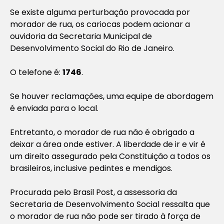
Se existe alguma perturbação provocada por
morador de rua, os cariocas podem acionar a
ouvidoria da Secretaria Municipal de
Desenvolvimento Social do Rio de Janeiro.
O telefone é:
1746
.
Se houver reclamações, uma equipe de abordagem
é enviada para o local.
Entretanto, o morador de rua não é obrigado a
deixar a área onde estiver. A liberdade de ir e vir é
um direito assegurado pela Constituição a todos os
brasileiros, inclusive pedintes e mendigos.
Procurada pelo Brasil Post, a assessoria da
Secretaria de Desenvolvimento Social ressalta que
o morador de rua não pode ser tirado à força de