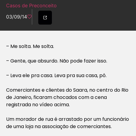
Casos de Preconceito
03/09/14
– Me solta. Me solta.
– Gente, que absurdo. Não pode fazer isso.
– Leva ele pra casa. Leva pra sua casa, pô.
Comerciantes e clientes do Saara, no centro do Rio
de Janeiro, ficaram chocados com a cena
registrada no vídeo acima.
Um morador de rua é arrastado por um funcionário
de uma loja na associação de comerciantes.