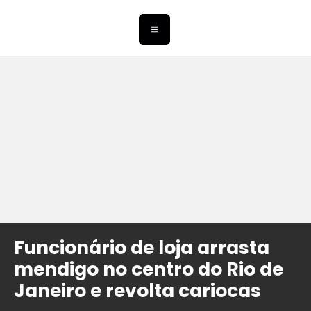
Funcionário de loja arrasta
mendigo no centro do Rio de
Janeiro e revolta cariocas