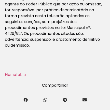
agente do Poder Público que por ação ou omissão,
for responsável por prática discriminatória na
forma prevista nesta Lei, serão aplicadas as
seguintes sanções, sem prejuízos dos
procedimentos previstos na Lei Municipal nº.
4.126/92″. Os procedimentos citados são:
advertência; suspensão; e afastamento definitivo
ou demissão.
Homofobia
Compartilhar