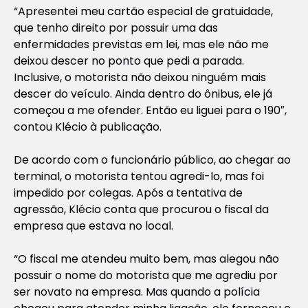
“Apresentei meu cartão especial de gratuidade,
que tenho direito por possuir uma das
enfermidades previstas em lei, mas ele não me
deixou descer no ponto que pedi a parada.
Inclusive, o motorista não deixou ninguém mais
descer do veículo. Ainda dentro do ônibus, ele já
começou a me ofender. Então eu liguei para o 190″,
contou Klécio à publicação.
De acordo com o funcionário público, ao chegar ao
terminal, o motorista tentou agredi-lo, mas foi
impedido por colegas. Após a tentativa de
agressão, Klécio conta que procurou o fiscal da
empresa que estava no local.
“O fiscal me atendeu muito bem, mas alegou não
possuir o nome do motorista que me agrediu por
ser novato na empresa. Mas quando a polícia