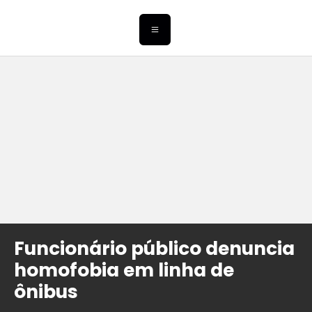
Funcionário público denuncia
homofobia em linha de
ônibus