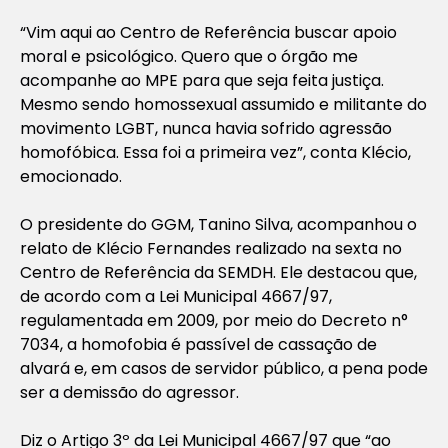
“Vim aqui ao Centro de Referência buscar apoio
moral e psicológico. Quero que o órgão me
acompanhe ao MPE para que seja feita justiça.
Mesmo sendo homossexual assumido e militante do
movimento LGBT, nunca havia sofrido agressão
homofóbica. Essa foi a primeira vez”, conta Klécio,
emocionado.
O presidente do GGM, Tanino Silva, acompanhou o
relato de Klécio Fernandes realizado na sexta no
Centro de Referência da SEMDH. Ele destacou que,
de acordo com a Lei Municipal 4667/97,
regulamentada em 2009, por meio do Decreto n°
7034, a homofobia é passível de cassação de
alvará e, em casos de servidor público, a pena pode
ser a demissão do agressor.
Diz o Artigo 3º da Lei Municipal 4667/97 que “ao