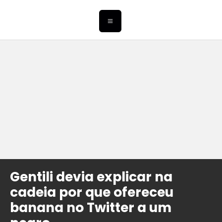
Gentili devia explicar na
cadeia por que ofereceu
banana no Twitter a um