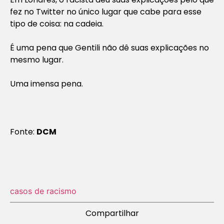
fez no Twitter no único lugar que cabe para esse
tipo de coisa: na cadeia.
É uma pena que Gentili não dê suas explicações no
mesmo lugar.
Uma imensa pena.
Fonte:
DCM
casos de racismo
Compartilhar