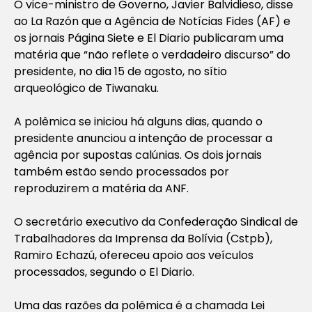
O vice-ministro de Governo, Javier Balvidieso, disse
ao La Razón que a Agência de Notícias Fides (AF) e
os jornais Página Siete e El Diario publicaram uma
matéria que “não reflete o verdadeiro discurso” do
presidente, no dia 15 de agosto, no sítio
arqueológico de Tiwanaku.
A polêmica se iniciou há alguns dias, quando o
presidente anunciou a intenção de processar a
agência por supostas calúnias. Os dois jornais
também estão sendo processados por
reproduzirem a matéria da ANF.
O secretário executivo da Confederação Sindical de
Trabalhadores da Imprensa da Bolívia (Cstpb),
Ramiro Echazú, ofereceu apoio aos veículos
processados, segundo o El Diario.
Uma das razões da polêmica é a chamada Lei