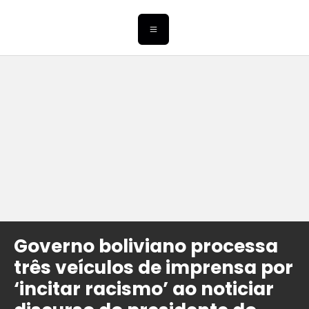
Governo boliviano processa
três veículos de imprensa por
‘incitar racismo’ ao noticiar