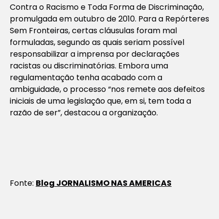
Contra o Racismo e Toda Forma de Discriminação,
promulgada em outubro de 2010. Para a Repórteres
Sem Fronteiras, certas cláusulas foram mal
formuladas, segundo as quais seriam possível
responsabilizar a imprensa por declarações
racistas ou discriminatórias. Embora uma
regulamentação tenha acabado com a
ambiguidade, o processo “nos remete aos defeitos
iniciais de uma legislação que, em si, tem toda a
razão de ser”, destacou a organização.
Fonte:
Blog JORNALISMO NAS AMERICAS