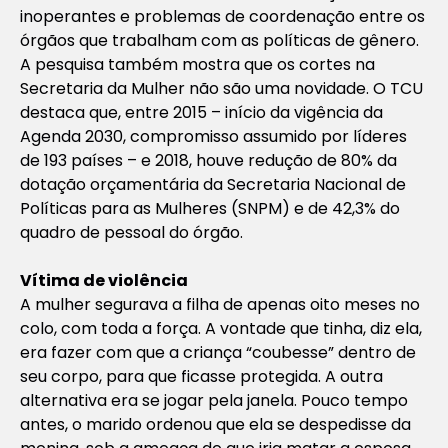
inoperantes e problemas de coordenação entre os
órgãos que trabalham com as políticas de gênero.
A pesquisa também mostra que os cortes na
Secretaria da Mulher não são uma novidade. O TCU
destaca que, entre 2015 – início da vigência da
Agenda 2030, compromisso assumido por líderes
de 193 países – e 2018, houve redução de 80% da
dotação orçamentária da Secretaria Nacional de
Políticas para as Mulheres (SNPM) e de 42,3% do
quadro de pessoal do órgão.
Vítima de violência
A mulher segurava a filha de apenas oito meses no
colo, com toda a força. A vontade que tinha, diz ela,
era fazer com que a criança “coubesse” dentro de
seu corpo, para que ficasse protegida. A outra
alternativa era se jogar pela janela. Pouco tempo
antes, o marido ordenou que ela se despedisse da