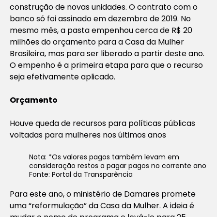
construção de novas unidades. O contrato com o
banco só foi assinado em dezembro de 2019. No
mesmo mês, a pasta empenhou cerca de R$ 20
milhões do orçamento para a Casa da Mulher
Brasileira, mas para ser liberado a partir deste ano.
O empenho é a primeira etapa para que o recurso
seja efetivamente aplicado.
Orçamento
Houve queda de recursos para políticas públicas
voltadas para mulheres nos últimos anos
Nota: *Os valores pagos também levam em
consideração restos a pagar pagos no corrente ano
Fonte: Portal da Transparência
Para este ano, o ministério de Damares promete
uma “reformulação” da Casa da Mulher. A ideia é