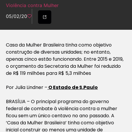
Violência contra Mulher
05/02/20
Casa da Mulher Brasileira tinha como objetivo
construção de diversas unidades; no entanto,
apenas cinco estão funcionando. Entre 2015 e 2019,
o orçamento da Secretaria da Mulher foi reduzido
de R$ 119 milhões para R$ 5,3 milhões
Por Julia Lindner –
O Estado de S.Paulo
BRASÍLIA – O principal programa do governo
federal de combate à violência contra a mulher
ficou sem um único centavo no ano passado. A
‘Casa da Mulher Brasileira’ tinha como objetivo
inicial construir ao menos uma unidade de