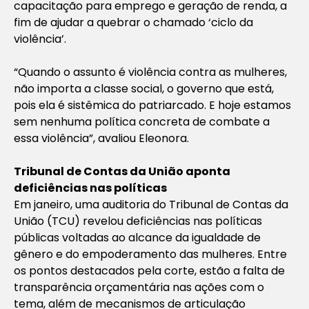
capacitação para emprego e geração de renda, a
fim de ajudar a quebrar o chamado ‘ciclo da
violência’.
“Quando o assunto é violência contra as mulheres,
não importa a classe social, o governo que está,
pois ela é sistêmica do patriarcado. E hoje estamos
sem nenhuma política concreta de combate a
essa violência”, avaliou Eleonora.
Tribunal de Contas da União aponta
deficiências nas políticas
Em janeiro, uma auditoria do Tribunal de Contas da
União (TCU) revelou deficiências nas políticas
públicas voltadas ao alcance da igualdade de
gênero e do empoderamento das mulheres. Entre
os pontos destacados pela corte, estão a falta de
transparência orçamentária nas ações com o
tema, além de mecanismos de articulação