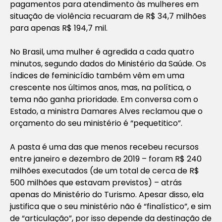
pagamentos para atendimento às mulheres em
situação de violência recuaram de R$ 34,7 milhões
para apenas R$ 194,7 mil.
No Brasil, uma mulher é agredida a cada quatro
minutos, segundo dados do Ministério da Saúde. Os
índices de feminicídio também vêm em uma
crescente nos últimos anos, mas, na política, o
tema não ganha prioridade. Em conversa com o
Estado, a ministra Damares Alves reclamou que o
orçamento do seu ministério é “pequetitico”.
A pasta é uma das que menos recebeu recursos
entre janeiro e dezembro de 2019 – foram R$ 240
milhões executados (de um total de cerca de R$
500 milhões que estavam previstos) – atrás
apenas do Ministério do Turismo. Apesar disso, ela
justifica que o seu ministério não é “finalístico”, e sim
de “articulação”, por isso depende da destinação de