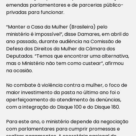
emendas parlamentares e de parcerias público-
privadas para funcionar.
“Manter a Casa da Mulher (Brasileira) pelo
ministério é impossível”, disse Damares, em abril do
ano passado, durante audiência na Comissão de
Defesa dos Direitos da Mulher da Câmara dos
Deputados. “Temos que encontrar uma alternativa,
mas o Ministério não tem como custear”, afirmou
na ocasião.
No combate à violência contra a mulher, o foco de
maior investimento da pasta no último ano foi o
aperfeiçoamento do atendimento às denúncias,
com a integração do Disque 100 e do Disque 180.
Para este ano, o ministério depende da negociação
com parlamentares para cumprir promessas e