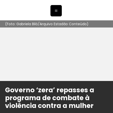
(Foto: Gabriela Biló/Arquivo Estadão Conteúdo)
Governo ‘zera’ repasses a
programa de combate à
violência contra a mulher