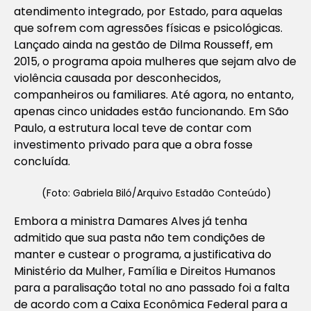
atendimento integrado, por Estado, para aquelas
que sofrem com agressões físicas e psicológicas.
Lançado ainda na gestão de Dilma Rousseff, em
2015, o programa apoia mulheres que sejam alvo de
violência causada por desconhecidos,
companheiros ou familiares. Até agora, no entanto,
apenas cinco unidades estão funcionando. Em São
Paulo, a estrutura local teve de contar com
investimento privado para que a obra fosse
concluída.
(Foto: Gabriela Biló/Arquivo Estadão Conteúdo)
Embora a ministra Damares Alves já tenha
admitido que sua pasta não tem condições de
manter e custear o programa, a justificativa do
Ministério da Mulher, Família e Direitos Humanos
para a paralisação total no ano passado foi a falta
de acordo com a Caixa Econômica Federal para a