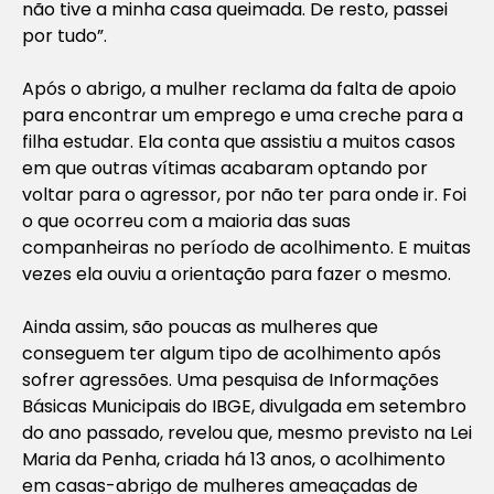
não tive a minha casa queimada. De resto, passei
por tudo”.
Após o abrigo, a mulher reclama da falta de apoio
para encontrar um emprego e uma creche para a
filha estudar. Ela conta que assistiu a muitos casos
em que outras vítimas acabaram optando por
voltar para o agressor, por não ter para onde ir. Foi
o que ocorreu com a maioria das suas
companheiras no período de acolhimento. E muitas
vezes ela ouviu a orientação para fazer o mesmo.
Ainda assim, são poucas as mulheres que
conseguem ter algum tipo de acolhimento após
sofrer agressões. Uma pesquisa de Informações
Básicas Municipais do IBGE, divulgada em setembro
do ano passado, revelou que, mesmo previsto na Lei
Maria da Penha, criada há 13 anos, o acolhimento
em casas-abrigo de mulheres ameaçadas de