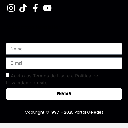
Assine nossa Newsletter
Aceito os Termos de Uso e a Política de
Privacidade do site.
ENVIAR
Copyright © 1997 – 2025 Portal Geledés