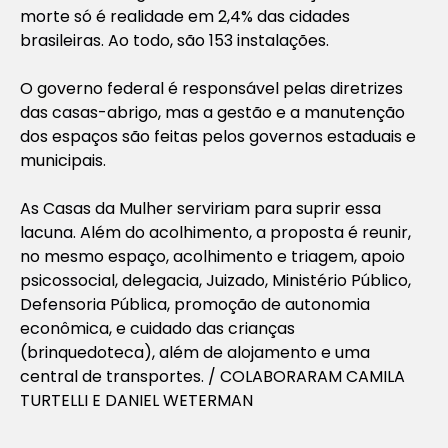
morte só é realidade em 2,4% das cidades
brasileiras. Ao todo, são 153 instalações.
O governo federal é responsável pelas diretrizes
das casas-abrigo, mas a gestão e a manutenção
dos espaços são feitas pelos governos estaduais e
municipais.
As Casas da Mulher serviriam para suprir essa
lacuna. Além do acolhimento, a proposta é reunir,
no mesmo espaço, acolhimento e triagem, apoio
psicossocial, delegacia, Juizado, Ministério Público,
Defensoria Pública, promoção de autonomia
econômica, e cuidado das crianças
(brinquedoteca), além de alojamento e uma
central de transportes. / COLABORARAM CAMILA
TURTELLI E DANIEL WETERMAN