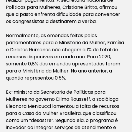
realizar pagamentos. A secretária nacional de
Políticas para Mulheres, Cristiane Britto, afirmou
que a pasta enfrenta dificuldade para convencer
os congressistas a destinarem a verba.
Normalmente, as emendas feitas pelos
parlamentares para o Ministério da Mulher, Família
e Direitos Humanos não chegam a 1% do total de
recursos disponíveis em cada ano. Para 2020,
somente 0,8% das emendas apresentadas foram
para o Ministério da Mulher. No ano anterior, a
quantia representou 0,5%.
Ex-ministra da Secretaria de Políticas para
Mulheres no governo Dilma Rousseff, a socióloga
Eleonora Menicucci lamentou a falta de recursos
para a Casa da Mulher Brasileira, que classificou
como um “desastre”. Segundo ela, o programa é
inovador ao integrar serviços de atendimento e