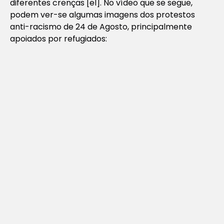
diferentes crenças [el]. No vídeo que se segue,
podem ver-se algumas imagens dos protestos
anti-racismo de 24 de Agosto, principalmente
apoiados por refugiados: