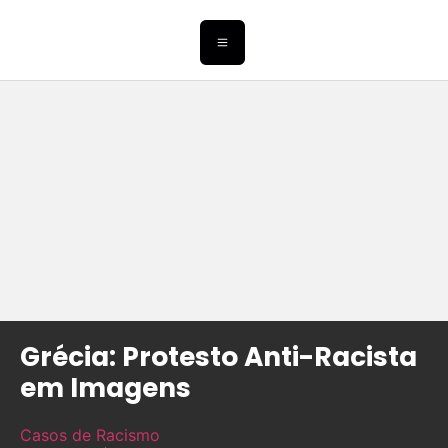
Grécia: Protesto Anti-Racista
em Imagens
Casos de Racismo