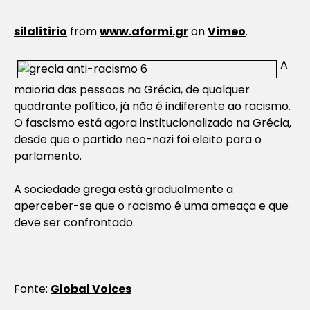
silalitirio
from
www.aformi.gr
on
Vimeo
.
A
maioria das pessoas na Grécia, de qualquer
quadrante político, já não é indiferente ao racismo.
O fascismo está agora institucionalizado na Grécia,
desde que o partido neo-nazi foi eleito para o
parlamento.
A sociedade grega está gradualmente a
aperceber-se que o racismo é uma ameaça e que
deve ser confrontado.
Fonte:
Global Voices