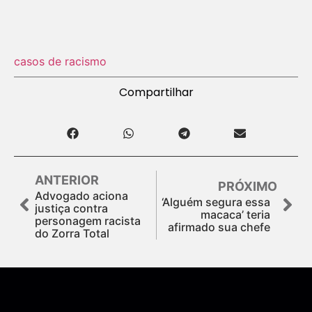
casos de racismo
Compartilhar
ANTERIOR
PRÓXIMO
Advogado aciona
‘Alguém segura essa
justiça contra
macaca’ teria
personagem racista
afirmado sua chefe
do Zorra Total