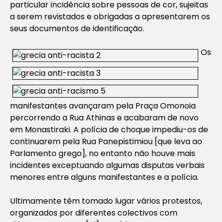
particular incidência sobre pessoas de cor, sujeitas
a serem revistados e obrigadas a apresentarem os
seus documentos de identificação.
Os
manifestantes avançaram pela Praça Omonoia
percorrendo a Rua Athinas e acabaram de novo
em Monastiraki. A polícia de choque impediu-os de
continuarem pela Rua Panepistimiou [que leva ao
Parlamento grego], no entanto não houve mais
incidentes exceptuando algumas disputas verbais
menores entre alguns manifestantes e a polícia.
Ultimamente têm tomado lugar vários protestos,
organizados por diferentes colectivos com