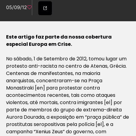
05/09/12
Este artigo faz parte da nossa cobertura
especial Europa em Crise.
No sábado, 1 de Setembro de 2012, tomou lugar um
protesto anti-racista no centro de Atenas, Grécia.
Centenas de manifestantes, na maioria
anarquistas, concentraram-se na Praça
Monastiraki [en] para protestar contra
acontecimentos recentes, tais como ataques
violentos, até mortais, contra imigrantes [el] por
parte de membros do grupo de extrema-direita
Aurora Dourada, a exposição em “praça pública” de
prostitutas seropositivas pela polícia [el], e a
campanha “Xenius Zeus” do governo, com