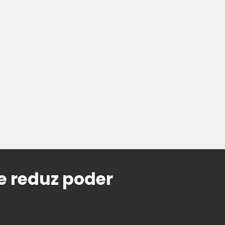
 e reduz poder