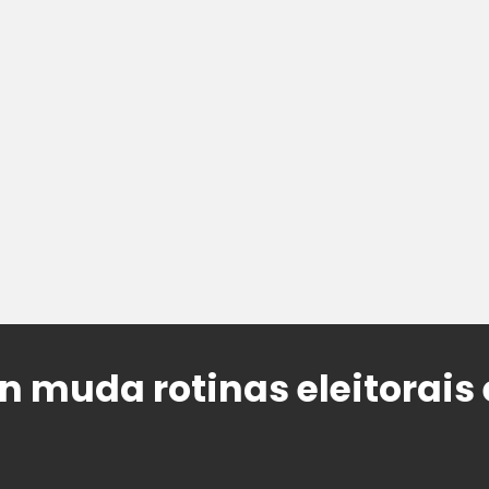
on muda rotinas eleitorais