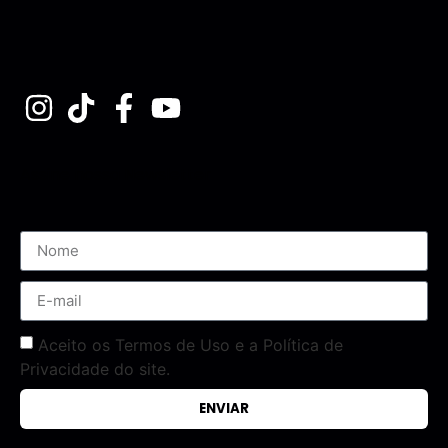
Assine nossa Newsletter
Aceito os Termos de Uso e a Política de
Privacidade do site.
ENVIAR