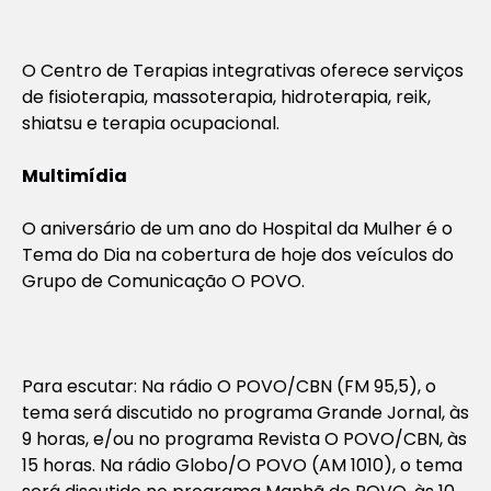
O Centro de Terapias integrativas oferece serviços
de fisioterapia, massoterapia, hidroterapia, reik,
shiatsu e terapia ocupacional.
Multimídia
O aniversário de um ano do Hospital da Mulher é o
Tema do Dia na cobertura de hoje dos veículos do
Grupo de Comunicação O POVO.
Para escutar: Na rádio O POVO/CBN (FM 95,5), o
tema será discutido no programa Grande Jornal, às
9 horas, e/ou no programa Revista O POVO/CBN, às
15 horas. Na rádio Globo/O POVO (AM 1010), o tema