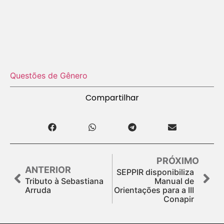
Questões de Gênero
Compartilhar
PRÓXIMO
ANTERIOR
SEPPIR disponibiliza
Tributo à Sebastiana
Manual de
Arruda
Orientações para a III
Conapir