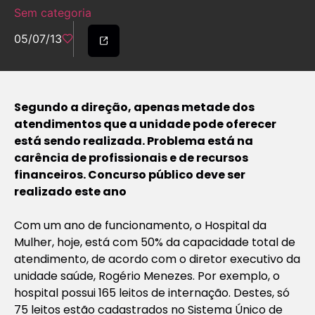
Sem categoria
05/07/13
Segundo a direção, apenas metade dos
atendimentos que a unidade pode oferecer
está sendo realizada. Problema está na
carência de profissionais e de recursos
financeiros. Concurso público deve ser
realizado este ano
Com um ano de funcionamento, o Hospital da
Mulher, hoje, está com 50% da capacidade total de
atendimento, de acordo com o diretor executivo da
unidade saúde, Rogério Menezes. Por exemplo, o
hospital possui 165 leitos de internação. Destes, só
75 leitos estão cadastrados no Sistema Único de