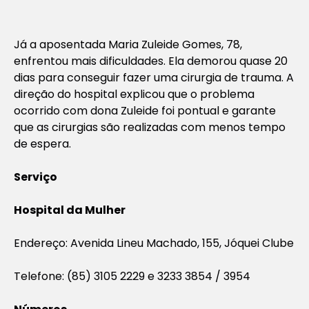
Já a aposentada Maria Zuleide Gomes, 78,
enfrentou mais dificuldades. Ela demorou quase 20
dias para conseguir fazer uma cirurgia de trauma. A
direção do hospital explicou que o problema
ocorrido com dona Zuleide foi pontual e garante
que as cirurgias são realizadas com menos tempo
de espera.
Serviço
Hospital da Mulher
Endereço: Avenida Lineu Machado, 155, Jóquei Clube
Telefone: (85) 3105 2229 e 3233 3854 / 3954