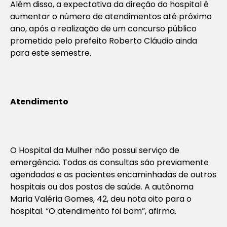
Além disso, a expectativa da direção do hospital é
aumentar o número de atendimentos até próximo
ano, após a realização de um concurso público
prometido pelo prefeito Roberto Cláudio ainda
para este semestre.
Atendimento
O Hospital da Mulher não possui serviço de
emergência. Todas as consultas são previamente
agendadas e as pacientes encaminhadas de outros
hospitais ou dos postos de saúde. A autônoma
Maria Valéria Gomes, 42, deu nota oito para o
hospital. “O atendimento foi bom”, afirma.