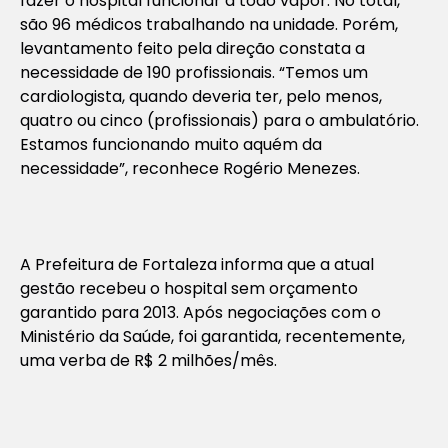
fazer o hospital funcionar a todo vapor. No total,
são 96 médicos trabalhando na unidade. Porém,
levantamento feito pela direção constata a
necessidade de 190 profissionais. “Temos um
cardiologista, quando deveria ter, pelo menos,
quatro ou cinco (profissionais) para o ambulatório.
Estamos funcionando muito aquém da
necessidade”, reconhece Rogério Menezes.
A Prefeitura de Fortaleza informa que a atual
gestão recebeu o hospital sem orçamento
garantido para 2013. Após negociações com o
Ministério da Saúde, foi garantida, recentemente,
uma verba de R$ 2 milhões/mês.