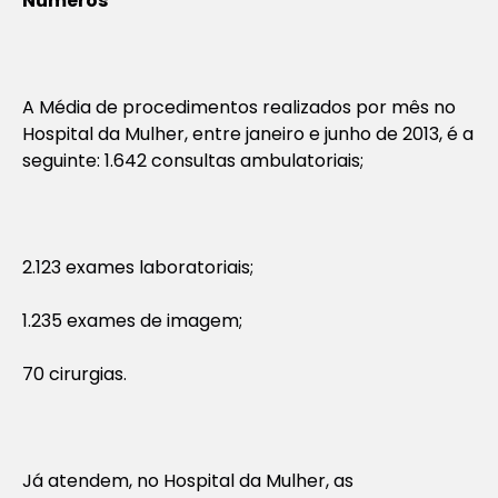
Números
A Média de procedimentos realizados por mês no
Hospital da Mulher, entre janeiro e junho de 2013, é a
seguinte: 1.642 consultas ambulatoriais;
2.123 exames laboratoriais;
1.235 exames de imagem;
70 cirurgias.
Já atendem, no Hospital da Mulher, as