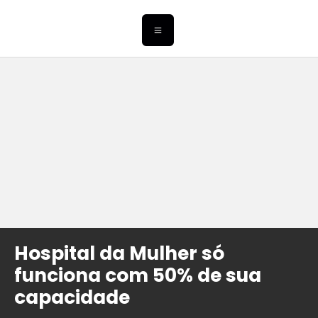
Hospital da Mulher só
funciona com 50% de sua
capacidade