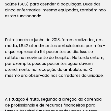
Saúde (SUS) para atender à população. Duas das
cinco enfermarias, mesmo equipadas, também não
estão funcionando.
Entre janeiro e junho de 2013, foram realizados, em
média, 1.642 atendimentos ambulatoriais por mês –
o que representa 54 pacientes ao dia. Isso se
reflete no movimento do hospital. Na tarde ontem,
por exemplo, poucas pacientes aguardavam
atendimento na recepção do ambulatório. O
mesmo era observado nos corredores da unidade.
A situação é fruto, segundo a direção, da carência
de profissionais e de recursos financeiros para