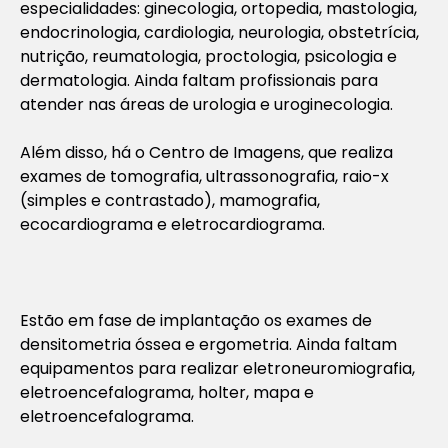
especialidades: ginecologia, ortopedia, mastologia,
endocrinologia, cardiologia, neurologia, obstetrícia,
nutrição, reumatologia, proctologia, psicologia e
dermatologia. Ainda faltam profissionais para
atender nas áreas de urologia e uroginecologia.
Além disso, há o Centro de Imagens, que realiza
exames de tomografia, ultrassonografia, raio-x
(simples e contrastado), mamografia,
ecocardiograma e eletrocardiograma.
Estão em fase de implantação os exames de
densitometria óssea e ergometria. Ainda faltam
equipamentos para realizar eletroneuromiografia,
eletroencefalograma, holter, mapa e
eletroencefalograma.