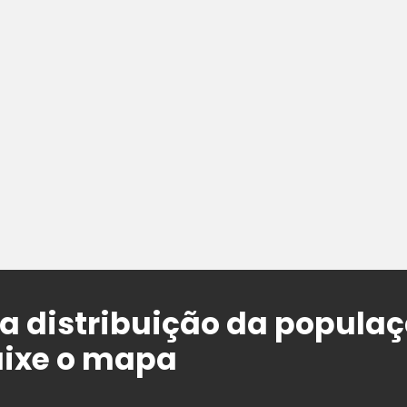
a distribuição da populaç
aixe o mapa