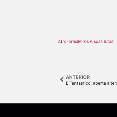
Afro-brasileiros e suas lutas
ANTERIOR
É Fantástico: aberta a t