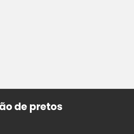
ão de pretos