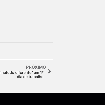
PRÓXIMO
 “método diferente” em 1º
dia de trabalho