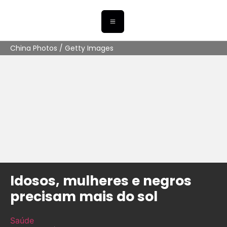
China Photos / Getty Images
Idosos, mulheres e negros
precisam mais do sol
Saúde