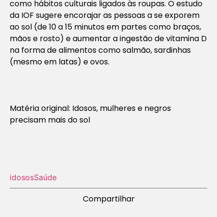
como hábitos culturais ligados às roupas. O estudo
da IOF sugere encorajar as pessoas a se exporem
ao sol (de 10 a 15 minutos em partes como braços,
mãos e rosto) e aumentar a ingestão de vitamina D
na forma de alimentos como salmão, sardinhas
(mesmo em latas) e ovos.
Matéria original: Idosos, mulheres e negros
precisam mais do sol
idosos
Saúde
Compartilhar