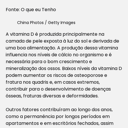
Fonte: O que eu Tenho
China Photos / Getty Images
A vitamina D é produzida principalmente na
camada de pele exposta à luz do sol e derivada de
uma boa alimentação. A produção dessa vitamina
influencia nos níveis de cálcio no organismo e é
necessária para o bom crescimento e
mineralização dos ossos. Baixos níveis da vitamina D
podem aumentar os riscos de osteoporose e
fratura nos quadris e, em casos extremos,
contribuir para o desenvolvimento de doenças
ósseas, fraturas diversas e deformidades.
Outros fatores contribuíram ao longo dos anos,
como a permanência por longos períodos em
apartamentos e em escritórios fechados, assim