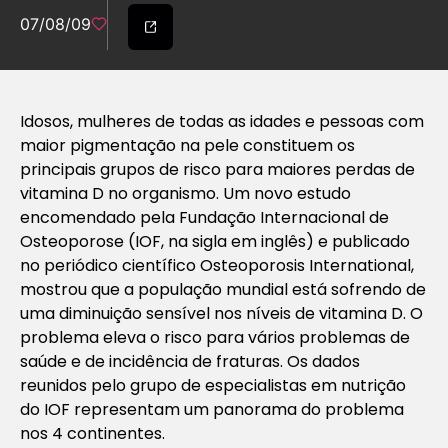
07/08/09
Idosos, mulheres de todas as idades e pessoas com
maior pigmentação na pele constituem os
principais grupos de risco para maiores perdas de
vitamina D no organismo. Um novo estudo
encomendado pela Fundação Internacional de
Osteoporose (IOF, na sigla em inglês) e publicado
no periódico científico Osteoporosis International,
mostrou que a população mundial está sofrendo de
uma diminuição sensível nos níveis de vitamina D. O
problema eleva o risco para vários problemas de
saúde e de incidência de fraturas. Os dados
reunidos pelo grupo de especialistas em nutrição
do IOF representam um panorama do problema
nos 4 continentes.