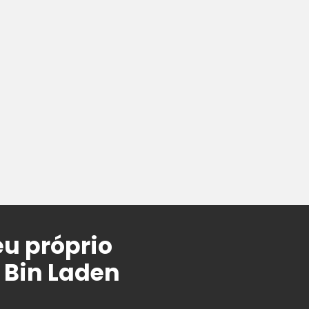
u próprio
 Bin Laden