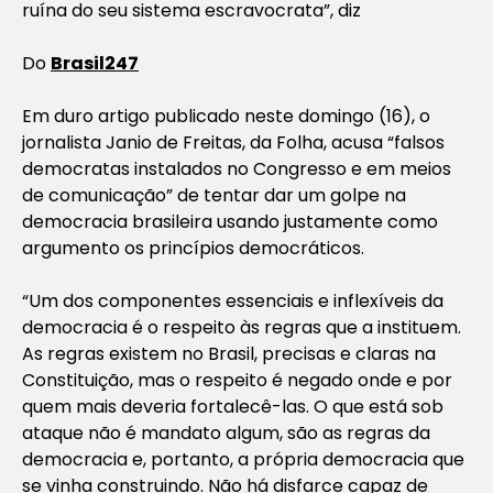
ruína do seu sistema escravocrata”, diz
Do
Brasil247
Em duro artigo publicado neste domingo (16), o
jornalista Janio de Freitas, da Folha, acusa “falsos
democratas instalados no Congresso e em meios
de comunicação” de tentar dar um golpe na
democracia brasileira usando justamente como
argumento os princípios democráticos.
“Um dos componentes essenciais e inflexíveis da
democracia é o respeito às regras que a instituem.
As regras existem no Brasil, precisas e claras na
Constituição, mas o respeito é negado onde e por
quem mais deveria fortalecê-las. O que está sob
ataque não é mandato algum, são as regras da
democracia e, portanto, a própria democracia que
se vinha construindo. Não há disfarce capaz de