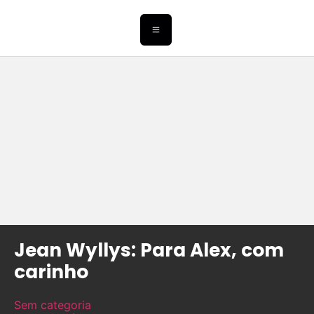
Jean Wyllys: Para Alex, com
carinho
Sem categoria