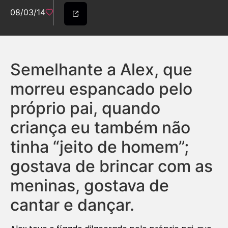
08/03/14
Semelhante a Alex, que
morreu espancado pelo
próprio pai, quando
criança eu também não
tinha “jeito de homem”;
gostava de brincar com as
meninas, gostava de
cantar e dançar.