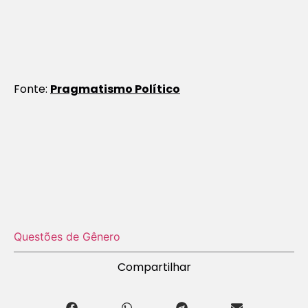
Fonte:
Pragmatismo Político
Questões de Gênero
Compartilhar