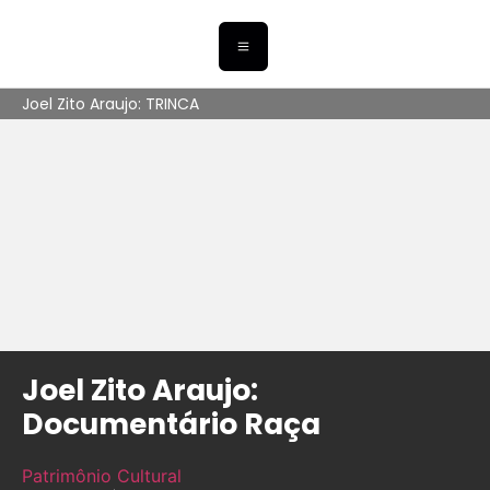
Joel Zito Araujo: TRINCA
Joel Zito Araujo:
Documentário Raça
Patrimônio Cultural