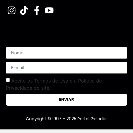
Assine nossa Newsletter
Aceito os Termos de Uso e a Política de
Privacidade do site.
ENVIAR
Copyright © 1997 – 2025 Portal Geledés