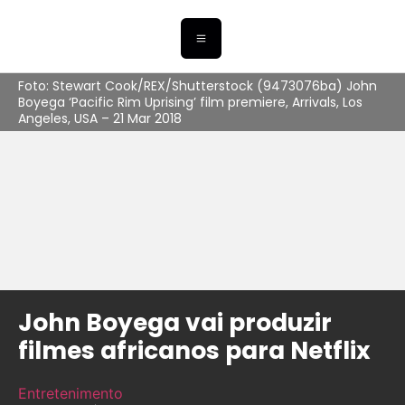
Foto: Stewart Cook/REX/Shutterstock (9473076ba) John
Boyega ‘Pacific Rim Uprising’ film premiere, Arrivals, Los
Angeles, USA – 21 Mar 2018
John Boyega vai produzir
filmes africanos para Netflix
Entretenimento