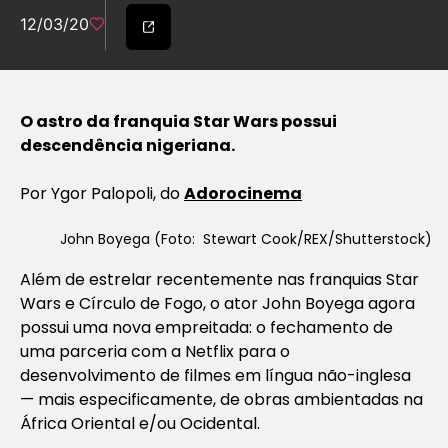
12/03/20
O astro da franquia Star Wars possui
descendência nigeriana.
Por Ygor Palopoli, do
Adorocinema
John Boyega (Foto: Stewart Cook/REX/Shutterstock)
Além de estrelar recentemente nas franquias Star
Wars e Círculo de Fogo, o ator John Boyega agora
possui uma nova empreitada: o fechamento de
uma parceria com a Netflix para o
desenvolvimento de filmes em língua não-inglesa
— mais especificamente, de obras ambientadas na
África Oriental e/ou Ocidental.