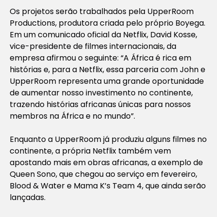
Os projetos serão trabalhados pela UpperRoom
Productions, produtora criada pelo próprio Boyega.
Em um comunicado oficial da Netflix, David Kosse,
vice-presidente de filmes internacionais, da
empresa afirmou o seguinte: “A África é rica em
histórias e, para a Netflix, essa parceria com John e
UpperRoom representa uma grande oportunidade
de aumentar nosso investimento no continente,
trazendo histórias africanas únicas para nossos
membros na África e no mundo”.
Enquanto a UpperRoom já produziu alguns filmes no
continente, a própria Netflix também vem
apostando mais em obras africanas, a exemplo de
Queen Sono, que chegou ao serviço em fevereiro,
Blood & Water e Mama K’s Team 4, que ainda serão
lançadas.