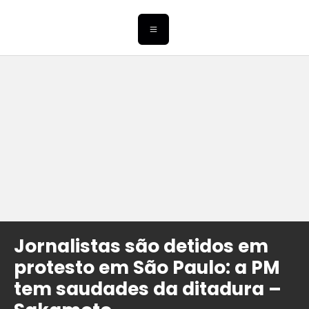
Jornalistas são detidos em
protesto em São Paulo: a PM
tem saudades da ditadura –