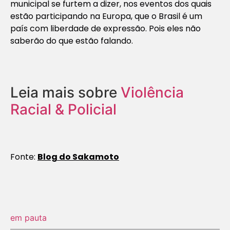
municipal se furtem a dizer, nos eventos dos quais
estão participando na Europa, que o Brasil é um
país com liberdade de expressão. Pois eles não
saberão do que estão falando.
Leia mais sobre
Violência
Racial & Policial
Fonte:
Blog do Sakamoto
em pauta