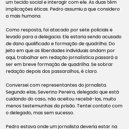
um tecido social e interagir com ele. As duas têm
implicações éticas. Pedro assumiu a que considero
a mais humana.
Como resposta, foi atacado por sete policiais e
levado para a delegacia. Ele estaria sendo acusado
de dano qualificado e formação de quadrilha. Do
jeito em que as liberdades individuais andam por
aqui, trabalhar em redação jornalística passará a
ser em breve formação de quadrilha. Se sobrar
redação depois dos passaralhos, é claro.
Conversei com representantes do jornalista.
Segundo elas, Severino Pereira, delegado que está
cuidando do caso, não aceitou recebê-las, muito
menos testemunhas da prisão. Tentei contato com
o delegado, mas sem sucesso.
Pedro estava onde um jornalista deveria estar na