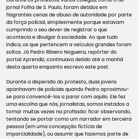
jornal Folha de S. Paulo, foram detidos em
flagrantes cenas de abuso de autoridade por parte
da força policial, simplesmente porque estavam
cumprindo o seu dever de registrar o que
acontecia e divulgar à sociedade. Ao que tudo
indica, os que pertencem a veículos grandes foram
soltos. Já Pedro Ribeiro Nogueira, repórter do
portal Aprendiz, continuava detido até a manhã
desta quarta enquanto escrevo este post.
Durante a dispersão do protesto, duas jovens
apanhavam de policiais quando Pedro aproximou-
se para convencê-los a parar com aquilo. Ele fez
uma escolha que nós, jornalistas, somos instados a
tomar muitas vezes na profissão: ficar observando,
tentando se portar como um narrador em terceira
pessoa (em uma concepção fictícia de
imparcialidade), ou assumir que fazemos parte de