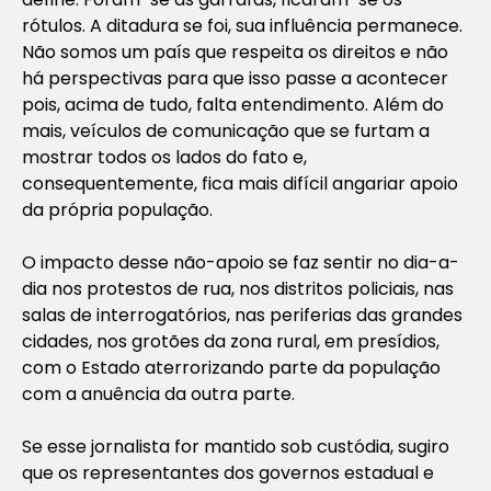
rótulos. A ditadura se foi, sua influência permanece.
Não somos um país que respeita os direitos e não
há perspectivas para que isso passe a acontecer
pois, acima de tudo, falta entendimento. Além do
mais, veículos de comunicação que se furtam a
mostrar todos os lados do fato e,
consequentemente, fica mais difícil angariar apoio
da própria população.
O impacto desse não-apoio se faz sentir no dia-a-
dia nos protestos de rua, nos distritos policiais, nas
salas de interrogatórios, nas periferias das grandes
cidades, nos grotões da zona rural, em presídios,
com o Estado aterrorizando parte da população
com a anuência da outra parte.
Se esse jornalista for mantido sob custódia, sugiro
que os representantes dos governos estadual e