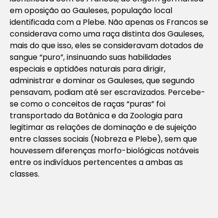
em oposição ao Gauleses, população local
identificada com a Plebe. Não apenas os Francos se
considerava como uma raça distinta dos Gauleses,
mais do que isso, eles se consideravam dotados de
sangue “puro”, insinuando suas habilidades
especiais e aptidões naturais para dirigir,
administrar e dominar os Gauleses, que segundo
pensavam, podiam até ser escravizados. Percebe-
se como o conceitos de raças “puras” foi
transportado da Botânica e da Zoologia para
legitimar as relações de dominação e de sujeição
entre classes sociais (Nobreza e Plebe), sem que
houvessem diferenças morfo-biológicas notáveis
entre os indivíduos pertencentes a ambas as
classes.