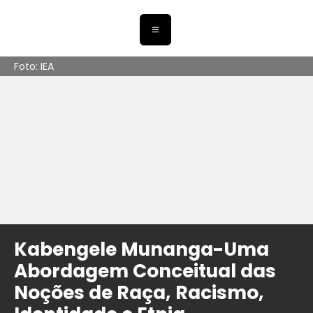
Foto: IEA
Kabengele Munanga-Uma
Abordagem Conceitual das
Noções de Raça, Racismo,