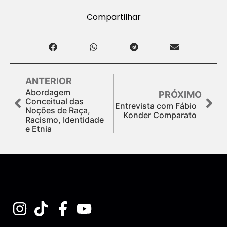
Compartilhar
ANTERIOR
Abordagem
PRÓXIMO
Conceitual das
Entrevista com Fábio
Noções de Raça,
Konder Comparato
Racismo, Identidade
e Etnia