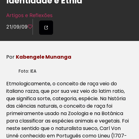
Identidade e Etnia
Artigos e Reflexões
21/09/09
Por
Kabengele Munanga
Foto: IEA
Etmologicamente, o conceito de raça veio do
italiano razza, que por sua vez veio do latim ratio,
que significa sorte, categoria, espécie. Na história
das ciências naturais, o conceito de raça foi
primeiramente usado na Zoologia e na Botânica
para classificar as espécies animais e vegetais. Foi
neste sentido que o naturalista sueco, Carl Von
Linné conhecido em Português como Lineu (1707-