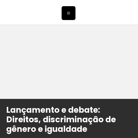
Lançamento e debate:
Direitos, discriminação de
gênero e igualdade