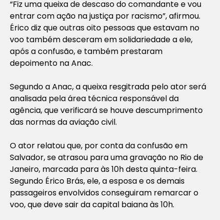
“Fiz uma queixa de descaso do comandante e vou
entrar com ação na justiça por racismo”, afirmou.
Érico diz que outras oito pessoas que estavam no
voo também desceram em solidariedade a ele,
após a confusão, e também prestaram
depoimento na Anac.
Segundo a Anac, a queixa resgitrada pelo ator será
analisada pela área técnica responsável da
agência, que verificará se houve descumprimento
das normas da aviação civil.
O ator relatou que, por conta da confusão em
Salvador, se atrasou para uma gravação no Rio de
Janeiro, marcada para às 10h desta quinta-feira.
Segundo Érico Brás, ele, a esposa e os demais
passageiros envolvidos conseguiram remarcar o
voo, que deve sair da capital baiana às 10h.