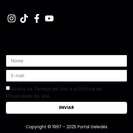
Assine nossa Newsletter
Aceito os Termos de Uso e a Política de
Privacidade do site.
ENVIAR
Copyright © 1997 – 2025 Portal Geledés