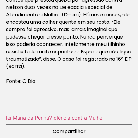
Neliton duas vezes na Delegacia Especial de
Atendimento a Mulher (Deam). Há nove meses, ele
encostou uma colher quente em seu rosto. “Ele
sempre foi agressivo, mas jamais imaginei que
pudesse chegar a esse ponto. Nunca pensei que
isso poderia acontecer. Infelizmente meu filhinho
assistiu tudo muito espantado. Espero que não fique
traumatizado”, disse. O caso foi registrado na 16ª DP
(Barra).
Fonte: O Dia
lei Maria da Penha
Violência contra Mulher
Compartilhar