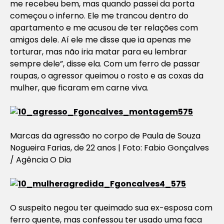
me recebeu bem, mas quando passei da porta
começou o inferno. Ele me trancou dentro do
apartamento e me acusou de ter relações com
amigos dele. Aí ele me disse que ia apenas me
torturar, mas não iria matar para eu lembrar
sempre dele”, disse ela. Com um ferro de passar
roupas, o agressor queimou o rosto e as coxas da
mulher, que ficaram em carne viva.
Marcas da agressão no corpo de Paula de Souza
Nogueira Farias, de 22 anos | Foto: Fabio Gonçalves
/ Agência O Dia
O suspeito negou ter queimado sua ex-esposa com
ferro quente, mas confessou ter usado uma faca