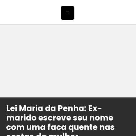
Lei Maria da Penha: Ex-
marido escreve seu nome
com uma faca quente nas