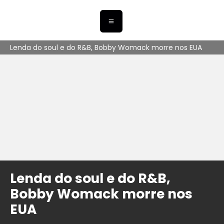
Lenda do soul e do R&B, Bobby Womack morre nos EUA
Lenda do soul e do R&B,
Bobby Womack morre nos
EUA