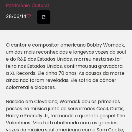
Patrimônio Cultural
28/06/14
O cantor e compositor americano Bobby Womack,
um das mais reconhecidas e longevas vozes do soul
e do R&B dos Estados Unidos, morreu nesta sexta-
feira nos Estados Unidos, confirmou sua gravadora,
a XL Records. Ele tinha 70 anos. As causas da morte
ainda não foram reveladas. Ele sofria de câncer
colorretal e diabetes.
Nascido em Cleveland, Womack deu os primeiros
passos na música junto de seus irmãos Cecil, Curtis,
Harry e Friendly Jr, formando o quinteto gospel The
Valentinos. Mas foi trabalhando com as grandes
vozes da música soul americana como Sam Cooke,