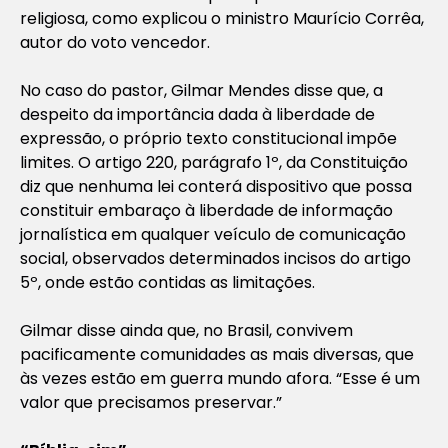
religiosa, como explicou o ministro Maurício Corrêa,
autor do voto vencedor.
No caso do pastor, Gilmar Mendes disse que, a
despeito da importância dada à liberdade de
expressão, o próprio texto constitucional impõe
limites. O artigo 220, parágrafo 1º, da Constituição
diz que nenhuma lei conterá dispositivo que possa
constituir embaraço à liberdade de informação
jornalística em qualquer veículo de comunicação
social, observados determinados incisos do artigo
5º, onde estão contidas as limitações.
Gilmar disse ainda que, no Brasil, convivem
pacificamente comunidades as mais diversas, que
às vezes estão em guerra mundo afora. “Esse é um
valor que precisamos preservar.”