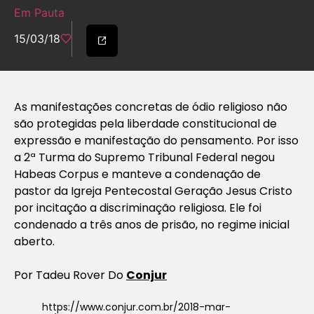
Em Pauta
15/03/18
As manifestações concretas de ódio religioso não
são protegidas pela liberdade constitucional de
expressão e manifestação do pensamento. Por isso
a 2ª Turma do Supremo Tribunal Federal negou
Habeas Corpus e manteve a condenação de
pastor da Igreja Pentecostal Geração Jesus Cristo
por incitação a discriminação religiosa. Ele foi
condenado a três anos de prisão, no regime inicial
aberto.
Por Tadeu Rover Do
Conjur
https://www.conjur.com.br/2018-mar-