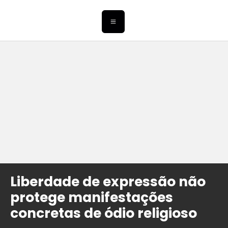
Liberdade de expressão não
protege manifestações
concretas de ódio religioso