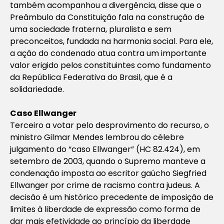
também acompanhou a divergência, disse que o
Preâmbulo da Constituição fala na construção de
uma sociedade fraterna, pluralista e sem
preconceitos, fundada na harmonia social. Para ele,
a ação do condenado atua contra um importante
valor erigido pelos constituintes como fundamento
da República Federativa do Brasil, que é a
solidariedade.
Caso Ellwanger
Terceiro a votar pelo desprovimento do recurso, o
ministro Gilmar Mendes lembrou do célebre
julgamento do “caso Ellwanger” (HC 82.424), em
setembro de 2003, quando o Supremo manteve a
condenação imposta ao escritor gaúcho Siegfried
Ellwanger por crime de racismo contra judeus. A
decisão é um histórico precedente de imposição de
limites à liberdade de expressão como forma de
dar mais efetividade ao princípio da liberdade