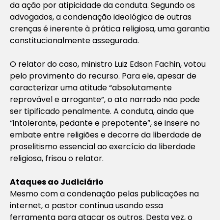
da ação por atipicidade da conduta. Segundo os
advogados, a condenação ideológica de outras
crenças é inerente à prática religiosa, uma garantia
constitucionalmente assegurada.
O relator do caso, ministro Luiz Edson Fachin, votou
pelo provimento do recurso. Para ele, apesar de
caracterizar uma atitude “absolutamente
reprovável e arrogante”, o ato narrado não pode
ser tipificado penalmente. A conduta, ainda que
“intolerante, pedante e prepotente”, se insere no
embate entre religiões e decorre da liberdade de
proselitismo essencial ao exercício da liberdade
religiosa, frisou o relator.
Ataques ao Judiciário
Mesmo com a condenação pelas publicações na
internet, o pastor continua usando essa
ferramenta para atacar os outros. Desta vez, o