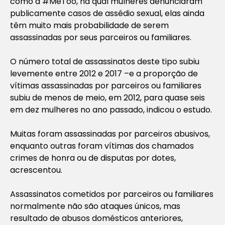
como a #MeToo, na qual mulheres denunciaram
publicamente casos de assédio sexual, elas ainda
têm muito mais probabilidade de serem
assassinadas por seus parceiros ou familiares.
O número total de assassinatos deste tipo subiu
levemente entre 2012 e 2017 –e a proporção de
vítimas assassinadas por parceiros ou familiares
subiu de menos de meio, em 2012, para quase seis
em dez mulheres no ano passado, indicou o estudo.
Muitas foram assassinadas por parceiros abusivos,
enquanto outras foram vítimas dos chamados
crimes de honra ou de disputas por dotes,
acrescentou.
Assassinatos cometidos por parceiros ou familiares
normalmente não são ataques únicos, mas
resultado de abusos domésticos anteriores,