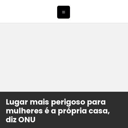
Lugar mais perigoso para
mulheres é a própria casa,
diz ONU