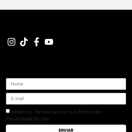
Assine nossa Newsletter
Aceito os Termos de Uso e a Política de
Privacidade do site.
ENVIAR