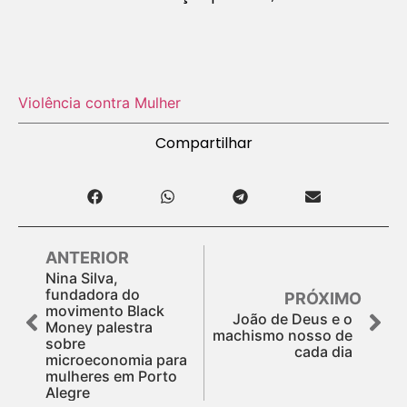
Violência contra Mulher
Compartilhar
ANTERIOR
Nina Silva,
fundadora do
PRÓXIMO
movimento Black
João de Deus e o
Money palestra
machismo nosso de
sobre
cada dia
microeconomia para
mulheres em Porto
Alegre