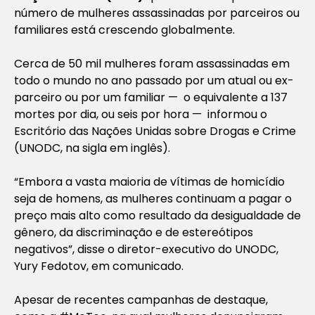
número de mulheres assassinadas por parceiros ou
familiares está crescendo globalmente.
Cerca de 50 mil mulheres foram assassinadas em
todo o mundo no ano passado por um atual ou ex-
parceiro ou por um familiar — o equivalente a 137
mortes por dia, ou seis por hora — informou o
Escritório das Nações Unidas sobre Drogas e Crime
(UNODC, na sigla em inglês).
“Embora a vasta maioria de vítimas de homicídio
seja de homens, as mulheres continuam a pagar o
preço mais alto como resultado da desigualdade de
gênero, da discriminação e de estereótipos
negativos”, disse o diretor-executivo do UNODC,
Yury Fedotov, em comunicado.
Apesar de recentes campanhas de destaque,