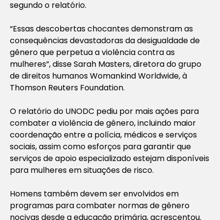
segundo o relatório.
“Essas descobertas chocantes demonstram as
consequências devastadoras da desigualdade de
gênero que perpetua a violência contra as
mulheres”, disse Sarah Masters, diretora do grupo
de direitos humanos Womankind Worldwide, à
Thomson Reuters Foundation.
O relatório do UNODC pediu por mais ações para
combater a violência de gênero, incluindo maior
coordenação entre a polícia, médicos e serviços
sociais, assim como esforços para garantir que
serviços de apoio especializado estejam disponíveis
para mulheres em situações de risco.
Homens também devem ser envolvidos em
programas para combater normas de gênero
nocivas desde a educação primária, acrescentou.