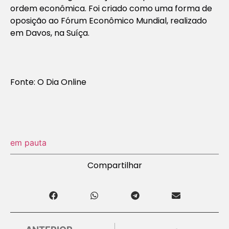
ordem econômica. Foi criado como uma forma de
oposição ao Fórum Econômico Mundial, realizado
em Davos, na Suíça.
Fonte: O Dia Online
em pauta
Compartilhar