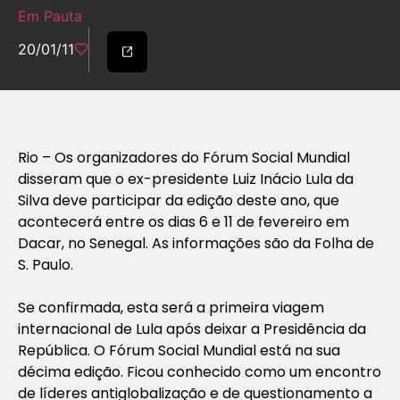
Em Pauta
20/01/11
Rio – Os organizadores do Fórum Social Mundial
disseram que o ex-presidente Luiz Inácio Lula da
Silva deve participar da edição deste ano, que
acontecerá entre os dias 6 e 11 de fevereiro em
Dacar, no Senegal. As informações são da Folha de
S. Paulo.
Se confirmada, esta será a primeira viagem
internacional de Lula após deixar a Presidência da
República. O Fórum Social Mundial está na sua
décima edição. Ficou conhecido como um encontro
de líderes antiglobalização e de questionamento a