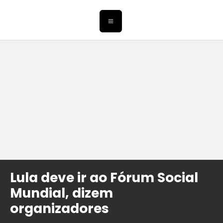
Lula deve ir ao Fórum Social
Mundial, dizem
organizadores