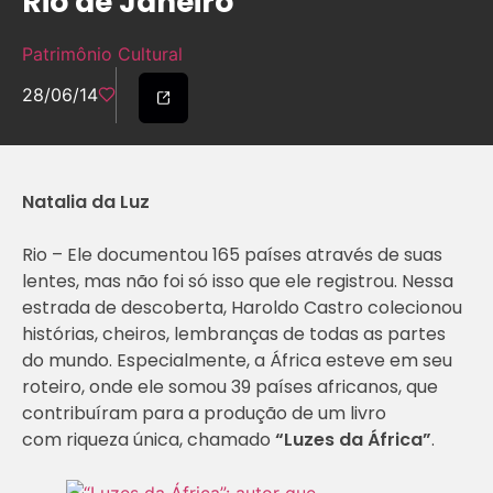
Rio de Janeiro
Patrimônio Cultural
28/06/14
Natalia da Luz
Rio –
Ele documentou 165 países através de suas
lentes, mas não foi só isso que ele registrou. Nessa
estrada de descoberta, Haroldo Castro colecionou
histórias, cheiros, lembranças de todas as partes
do mundo. Especialmente, a África esteve em seu
roteiro, onde ele somou 39 países africanos, que
contribuíram para a produção de um livro
com riqueza única, chamado
“Luzes da África”
.