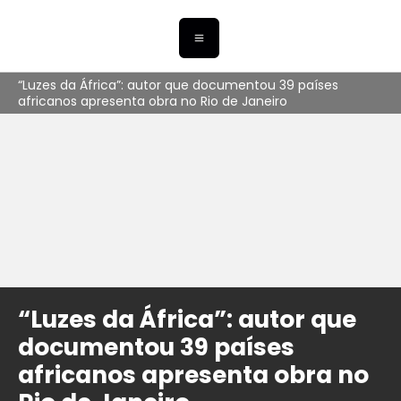
“Luzes da África”: autor que documentou 39 países
africanos apresenta obra no Rio de Janeiro
“Luzes da África”: autor que
documentou 39 países
africanos apresenta obra no