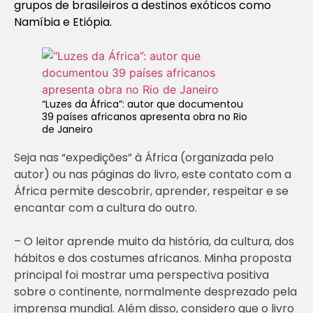
grupos de brasileiros a destinos exóticos como
Namíbia e Etiópia.
“Luzes da África”: autor que documentou
39 países africanos apresenta obra no Rio
de Janeiro
Seja nas “expedições” à África (organizada pelo
autor) ou nas páginas do livro, este contato com a
África permite descobrir, aprender, respeitar e se
encantar com a cultura do outro.
– O leitor aprende muito da história, da cultura, dos
hábitos e dos costumes africanos. Minha proposta
principal foi mostrar uma perspectiva positiva
sobre o continente, normalmente desprezado pela
imprensa mundial. Além disso, considero que o livro