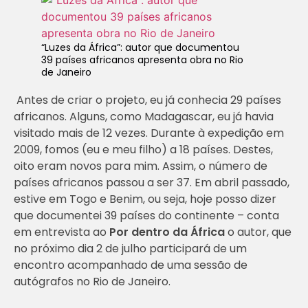
“Luzes da África”: autor que documentou
39 países africanos apresenta obra no Rio
de Janeiro
Antes de criar o projeto, eu já conhecia 29 países
africanos. Alguns, como Madagascar, eu já havia
visitado mais de 12 vezes. Durante à expedição em
2009, fomos (eu e meu filho) a 18 países. Destes,
oito eram novos para mim. Assim, o número de
países africanos passou a ser 37. Em abril passado,
estive em Togo e Benim, ou seja, hoje posso dizer
que documentei 39 países do continente – conta
em entrevista ao
Por dentro da África
o autor, que
no próximo dia 2 de julho participará de um
encontro acompanhado de uma sessão de
autógrafos no Rio de Janeiro.