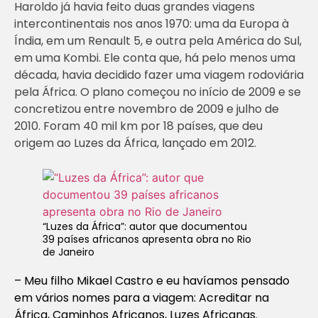
Haroldo já havia feito duas grandes viagens
intercontinentais nos anos 1970: uma da Europa à
Índia, em um Renault 5, e outra pela América do Sul,
em uma Kombi. Ele conta que, há pelo menos uma
década, havia decidido fazer uma viagem rodoviária
pela África. O plano começou no início de 2009 e se
concretizou entre novembro de 2009 e julho de
2010. Foram 40 mil km por 18 países, que deu
origem ao Luzes da África, lançado em 2012.
“Luzes da África”: autor que documentou
39 países africanos apresenta obra no Rio
de Janeiro
– Meu filho Mikael Castro e eu havíamos pensado
em vários nomes para a viagem: Acreditar na
África, Caminhos Africanos, Luzes Africanas.