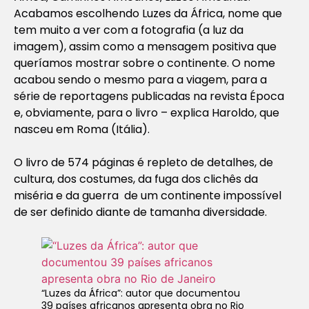
Acabamos escolhendo Luzes da África, nome que
tem muito a ver com a fotografia (a luz da
imagem), assim como a mensagem positiva que
queríamos mostrar sobre o continente. O nome
acabou sendo o mesmo para a viagem, para a
série de reportagens publicadas na revista Época
e, obviamente, para o livro – explica Haroldo, que
nasceu em Roma (Itália).
O livro de 574 páginas é repleto de detalhes, de
cultura, dos costumes, da fuga dos clichês da
miséria e da guerra de um continente impossível
de ser definido diante de tamanha diversidade.
“Luzes da África”: autor que documentou
39 países africanos apresenta obra no Rio