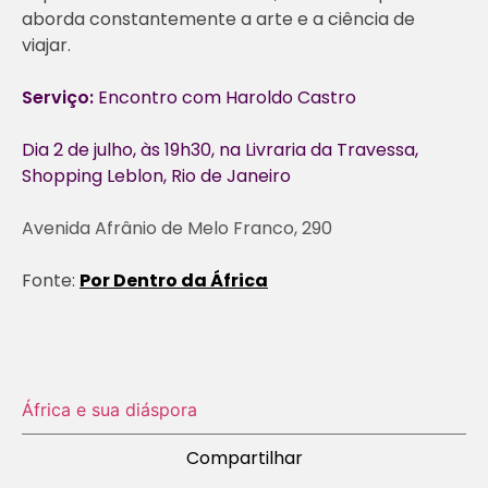
aborda constantemente a arte e a ciência de
viajar.
Serviço:
Encontro com Haroldo Castro
Dia 2 de julho, às 19h30, na Livraria da Travessa,
Shopping Leblon, Rio de Janeiro
Avenida Afrânio de Melo Franco, 290
Fonte:
Por Dentro da África
África e sua diáspora
Compartilhar