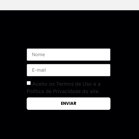
Assine nossa Newsletter
Aceito os Termos de Uso e a
Política de Privacidade do site.
ENVIAR