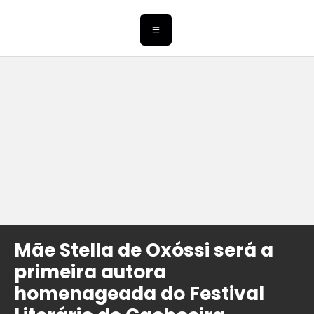
Mãe Stella de Oxóssi será a
primeira autora
homenageada do Festival