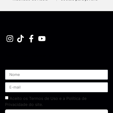
Assine nossa Newsletter
Aceito os Termos de Uso e a Política de
Privacidade do site.