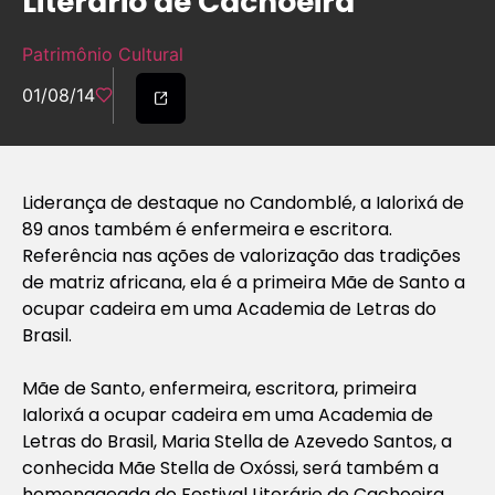
Literário de Cachoeira
Patrimônio Cultural
01/08/14
Liderança de destaque no Candomblé, a Ialorixá de
89 anos também é enfermeira e escritora.
Referência nas ações de valorização das tradições
de matriz africana, ela é a primeira Mãe de Santo a
ocupar cadeira em uma Academia de Letras do
Brasil.
Mãe de Santo, enfermeira, escritora, primeira
Ialorixá a ocupar cadeira em uma Academia de
Letras do Brasil, Maria Stella de Azevedo Santos, a
conhecida Mãe Stella de Oxóssi, será também a
homenageada do Festival Literário de Cachoeira