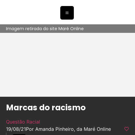
Imagem retirada do site Maré Online
Marcas do racismo
Questão Racial
19/08/21
Por Amanda Pinheiro, da Maré Online