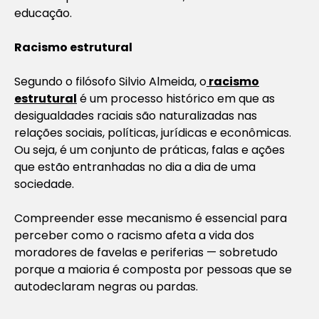
educação.
Racismo estrutural
Segundo o filósofo Silvio Almeida, o
racismo
estrutural
é um processo histórico em que as
desigualdades raciais são naturalizadas nas
relações sociais, políticas, jurídicas e econômicas.
Ou seja, é um conjunto de práticas, falas e ações
que estão entranhadas no dia a dia de uma
sociedade.
Compreender esse mecanismo é essencial para
perceber como o racismo afeta a vida dos
moradores de favelas e periferias — sobretudo
porque a maioria é composta por pessoas que se
autodeclaram negras ou pardas.