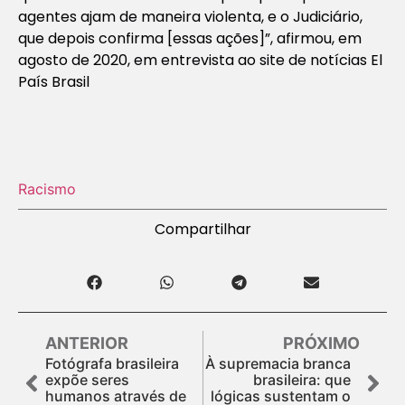
agentes ajam de maneira violenta, e o Judiciário,
que depois confirma [essas ações]”, afirmou, em
agosto de 2020, em entrevista ao site de notícias El
País Brasil
Racismo
Compartilhar
ANTERIOR
PRÓXIMO
Fotógrafa brasileira
À supremacia branca
expõe seres
brasileira: que
humanos através de
lógicas sustentam o