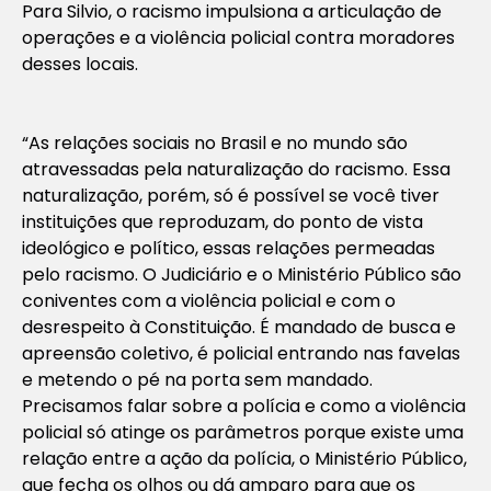
Para Silvio, o racismo impulsiona a articulação de
operações e a violência policial contra moradores
desses locais.
“As relações sociais no Brasil e no mundo são
atravessadas pela naturalização do racismo. Essa
naturalização, porém, só é possível se você tiver
instituições que reproduzam, do ponto de vista
ideológico e político, essas relações permeadas
pelo racismo. O Judiciário e o Ministério Público são
coniventes com a violência policial e com o
desrespeito à Constituição. É mandado de busca e
apreensão coletivo, é policial entrando nas favelas
e metendo o pé na porta sem mandado.
Precisamos falar sobre a polícia e como a violência
policial só atinge os parâmetros porque existe uma
relação entre a ação da polícia, o Ministério Público,
que fecha os olhos ou dá amparo para que os