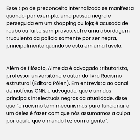
Esse tipo de preconceito internalizado se manifesta
quando, por exemplo, uma pessoa negra é
perseguida em um shopping ou loja; é acusada de
roubo ou furto sem provas; sofre uma abordagem
truculenta da polícia somente por ser negra,
principalmente quando se está em uma favela.
Além de filósofo, Almeida é advogado tributarista,
professor universitário e autor do livro Racismo
estrutural (Editora Pólen). Em entrevista ao canal
de notícias CNN, o advogado, que é um dos
principais intelectuais negros da atualidade, disse
que “o racismo tem mecanismos para funcionar e
um deles é fazer com que nós assumamos a culpa
por aquilo que o mundo fez com a gente”.