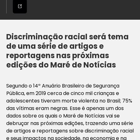
Discriminação racial será tema
de uma série de artigos e
reportagens nas próximas
edições do Maré de Notícias
Segundo o 14º Anuário Brasileiro de Segurança
Pública, em 2019 cerca de cinco mil crianças e
adolescentes tiveram morte violenta no Brasil; 75%
das vítimas eram negras. Esse é apenas um dos
dados sobre os quais o Maré de Notícias vai se
debruçar nas próximas edições, trazendo uma série
de artigos e reportagens sobre discriminação racial
e seus impactos na sociedade, na economia e na