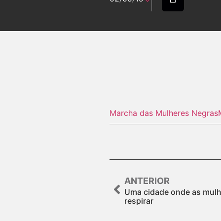
Marcha das Mulheres Negras
ANTERIOR
Uma cidade onde as mul
respirar