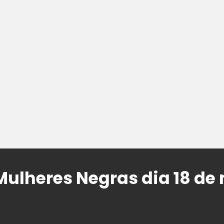
ulheres Negras dia 18 de 