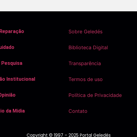
 Reparação
Sobre Geledés
uidado
Biblioteca Digital
 Pesquisa
Transparência
o Institucional
Termos de uso
Opinião
Política de Privacidade
io da Mídia
Contato
Copyright © 1997 – 2025 Portal Geledés