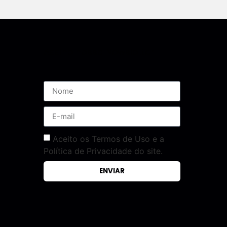
Assine nossa Newsletter
Aceito os Termos de Uso e a
Política de Privacidade do site.
ENVIAR