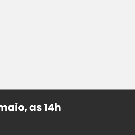
maio, as 14h