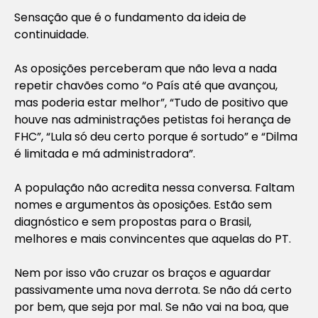
Sensação que é o fundamento da ideia de
continuidade.
As oposições perceberam que não leva a nada
repetir chavões como “o País até que avançou,
mas poderia estar melhor”, “Tudo de positivo que
houve nas administrações petistas foi herança de
FHC”, “Lula só deu certo porque é sortudo” e “Dilma
é limitada e má administradora”.
A população não acredita nessa conversa. Faltam
nomes e argumentos às oposições. Estão sem
diagnóstico e sem propostas para o Brasil,
melhores e mais convincentes que aquelas do PT.
Nem por isso vão cruzar os braços e aguardar
passivamente uma nova derrota. Se não dá certo
por bem, que seja por mal. Se não vai na boa, que