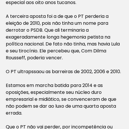
especial aos oito anos tucanos.
A terceira aposta foi a de que o PT perderia a
eleição de 2010, pois não tinha um nome para
derrotar o PSDB. Que ali terminaria a
exageradamente longa hegemonia petista na
política nacional. De fato não tinha, mas havia Lula
e seu tirocínio. Ele percebeu que, Com Dilma
Rousseff, poderia vencer.
O PT ultrapssaou as barreiras de 2002, 2006 e 2010.
Estamos em marcha batida para 2014 e as
oposições, especialmente seu núcleo duro
empresarial e midiático, se convenceram de que
não podem se dar ao luxo de uma quarta aposta
errada.
Que o PT não vai perder, por incompetência ou