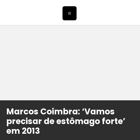
Marcos Coimbra: ‘Vamos
precisar de estômago forte’
em 2013