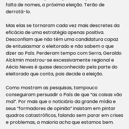
falta de nomes, a próxima eleição. Terão de
derrotá-lo.
Mas elas se tornaram cada vez mais descretes da
eficácia de uma estratégia apenas positiva.
Desconfiam que não têm uma candidatura capaz
de entusiasmar o eleitorado e não sabem o que
dizer ao País. Perderam tempo com Serra, Geraldo
Alckmin mostrou-se excessivamente regional e
Aécio Neves é quase desconhecido pela parte do
eleitorado que conta, pois decide a eleição.
Como mostram as pesquisas, tampouco
conseguiram persuadir o País de que “as coisas vão
mal”. Por mais que o noticiário da grande mídia e
seus “formadores de opinião” insistam em pintar
quadros catastróficos, falando sem parar em crises
e problemas, a maioria acha que estamos bem.