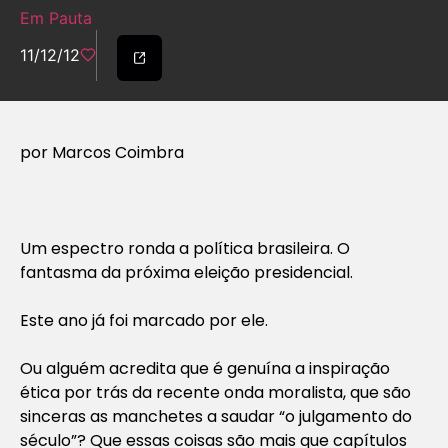
Em Pauta
11/12/12
por Marcos Coimbra
Um espectro ronda a política brasileira. O
fantasma da próxima eleição presidencial.
Este ano já foi marcado por ele.
Ou alguém acredita que é genuína a inspiração
ética por trás da recente onda moralista, que são
sinceras as manchetes a saudar “o julgamento do
século”? Que essas coisas são mais que capítulos