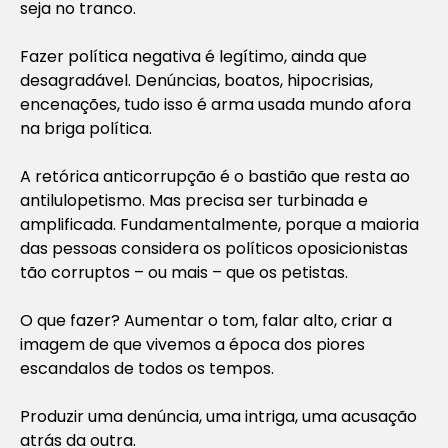
seja no tranco.
Fazer política negativa é legítimo, ainda que
desagradável. Denúncias, boatos, hipocrisias,
encenações, tudo isso é arma usada mundo afora
na briga política.
A retórica anticorrupção é o bastião que resta ao
antilulopetismo. Mas precisa ser turbinada e
amplificada. Fundamentalmente, porque a maioria
das pessoas considera os políticos oposicionistas
tão corruptos – ou mais – que os petistas.
O que fazer? Aumentar o tom, falar alto, criar a
imagem de que vivemos a época dos piores
escandalos de todos os tempos.
Produzir uma denúncia, uma intriga, uma acusação
atrás da outra.