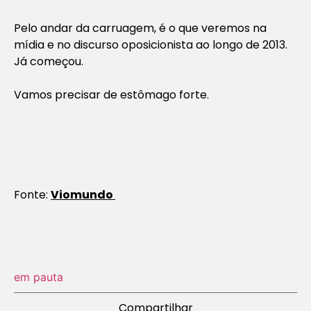
Pelo andar da carruagem, é o que veremos na
mídia e no discurso oposicionista ao longo de 2013.
Já começou.
Vamos precisar de estômago forte.
Fonte:
Viomundo
em pauta
Compartilhar