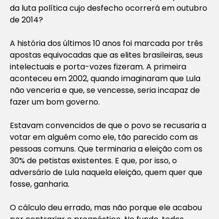
da luta política cujo desfecho ocorrerá em outubro
de 2014?
A história dos últimos 10 anos foi marcada por três
apostas equivocadas que as elites brasileiras, seus
intelectuais e porta-vozes fizeram. A primeira
aconteceu em 2002, quando imaginaram que Lula
não venceria e que, se vencesse, seria incapaz de
fazer um bom governo.
Estavam convencidos de que o povo se recusaria a
votar em alguém como ele, tão parecido com as
pessoas comuns. Que terminaria a eleição com os
30% de petistas existentes. E que, por isso, o
adversário de Lula naquela eleição, quem quer que
fosse, ganharia.
O cálculo deu errado, mas não porque ele acabou