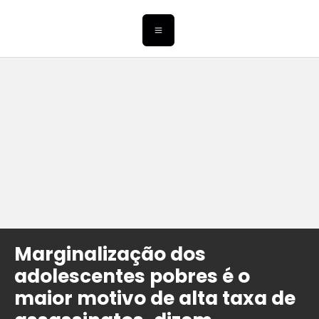
Marginalização dos
adolescentes pobres é o
maior motivo de alta taxa de