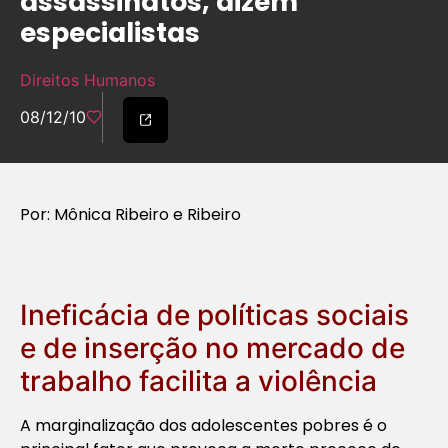
assassinatos, dizem
especialistas
Direitos Humanos
08/12/10
Por: Mônica Ribeiro e Ribeiro
Ineficácia de políticas sociais
e de inserção no mercado de
trabalho facilita a violência
A marginalização dos adolescentes pobres é o