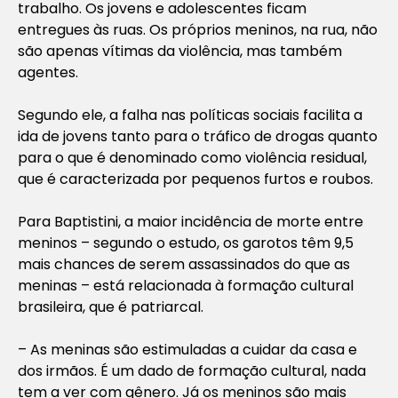
trabalho. Os jovens e adolescentes ficam
entregues às ruas. Os próprios meninos, na rua, não
são apenas vítimas da violência, mas também
agentes.
Segundo ele, a falha nas políticas sociais facilita a
ida de jovens tanto para o tráfico de drogas quanto
para o que é denominado como violência residual,
que é caracterizada por pequenos furtos e roubos.
Para Baptistini, a maior incidência de morte entre
meninos – segundo o estudo, os garotos têm 9,5
mais chances de serem assassinados do que as
meninas – está relacionada à formação cultural
brasileira, que é patriarcal.
– As meninas são estimuladas a cuidar da casa e
dos irmãos. É um dado de formação cultural, nada
tem a ver com gênero. Já os meninos são mais