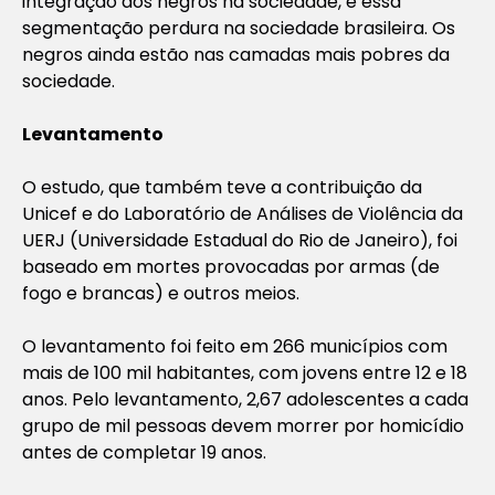
integração dos negros na sociedade, e essa
segmentação perdura na sociedade brasileira. Os
negros ainda estão nas camadas mais pobres da
sociedade.
Levantamento
O estudo, que também teve a contribuição da
Unicef e do Laboratório de Análises de Violência da
UERJ (Universidade Estadual do Rio de Janeiro), foi
baseado em mortes provocadas por armas (de
fogo e brancas) e outros meios.
O levantamento foi feito em 266 municípios com
mais de 100 mil habitantes, com jovens entre 12 e 18
anos. Pelo levantamento, 2,67 adolescentes a cada
grupo de mil pessoas devem morrer por homicídio
antes de completar 19 anos.