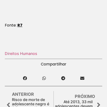
Fonte:
R7
Direitos Humanos
Compartilhar
ANTERIOR
PRÓXIMO
Risco de morte de
Até 2013, 33 mil
adolescente negro é
adolescentes devem