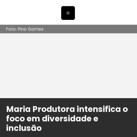
Foto: Pino Gomes
Maria Produtora intensifica o
foco em diversidade e
inclusão