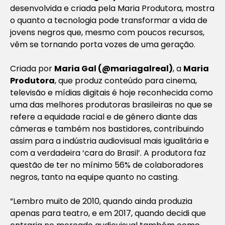
desenvolvida e criada pela Maria Produtora, mostra
o quanto a tecnologia pode transformar a vida de
jovens negros que, mesmo com poucos recursos,
vêm se tornando porta vozes de uma geração.
Criada por
Maria Gal (@mariagalreal)
, a
Maria
Produtora
, que produz conteúdo para cinema,
televisão e mídias digitais é hoje reconhecida como
uma das melhores produtoras brasileiras no que se
refere a equidade racial e de gênero diante das
câmeras e também nos bastidores, contribuindo
assim para a indústria audiovisual mais igualitária e
com a verdadeira ‘cara do Brasil’. A produtora faz
questão de ter no mínimo 56% de colaboradores
negros, tanto na equipe quanto no casting.
“Lembro muito de 2010, quando ainda produzia
apenas para teatro, e em 2017, quando decidi que