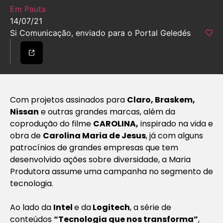
Em Pauta
14/07/21
Si Comunicação, enviado para o Portal Geledés
Com projetos assinados para
Claro, Braskem,
Nissan
e outras grandes marcas, além da
coprodução do filme
CAROLINA,
inspirado na vida e
obra de
Carolina Maria de Jesus
, já com alguns
patrocínios de grandes empresas que tem
desenvolvido ações sobre diversidade, a Maria
Produtora assume uma campanha no segmento de
tecnologia.
Ao lado da
Intel
e da
Logitech
, a série de
conteúdos
“Tecnologia que nos transforma”
,