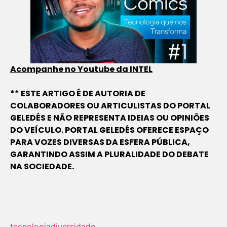
Acompanhe no Youtube da INTEL
** ESTE ARTIGO É DE AUTORIA DE
COLABORADORES OU ARTICULISTAS DO PORTAL
GELEDÉS E NÃO REPRESENTA IDEIAS OU OPINIÕES
DO VEÍCULO. PORTAL GELEDÉS OFERECE ESPAÇO
PARA VOZES DIVERSAS DA ESFERA PÚBLICA,
GARANTINDO ASSIM A PLURALIDADE DO DEBATE
NA SOCIEDADE.
tecnologia
diversidade