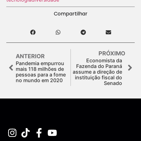
Compartilhar
PRÓXIMO
ANTERIOR
Economista da
Pandemia empurrou
Fazenda do Paraná
mais 118 milhões de
assume a direção de
pessoas para a fome
instituição fiscal do
no mundo em 2020
Senado