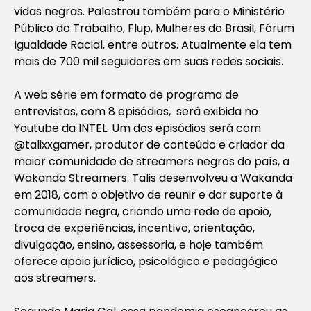
vidas negras. Palestrou também para o Ministério
Público do Trabalho, Flup, Mulheres do Brasil, Fórum
Igualdade Racial, entre outros. Atualmente ela tem
mais de 700 mil seguidores em suas redes sociais.
A web série em formato de programa de
entrevistas, com 8 episódios, será exibida no
Youtube da INTEL. Um dos episódios será com
@talixxgamer, produtor de conteúdo e criador da
maior comunidade de streamers negros do país, a
Wakanda Streamers. Talis desenvolveu a Wakanda
em 2018, com o objetivo de reunir e dar suporte à
comunidade negra, criando uma rede de apoio,
troca de experiências, incentivo, orientação,
divulgação, ensino, assessoria, e hoje também
oferece apoio jurídico, psicológico e pedagógico
aos streamers.