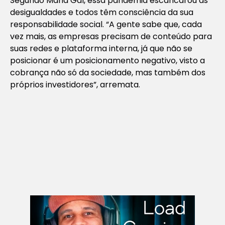
Segundo Maria Gal, essa pandemia escancarou as
desigualdades e todos têm consciência da sua
responsabilidade social. “A gente sabe que, cada
vez mais, as empresas precisam de conteúdo para
suas redes e plataforma interna, já que não se
posicionar é um posicionamento negativo, visto a
cobrança não só da sociedade, mas também dos
próprios investidores”, arremata.