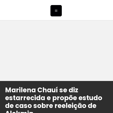
Marilena Chauí se diz
estarrecida e propõe estudo
de caso sobre reeleição de