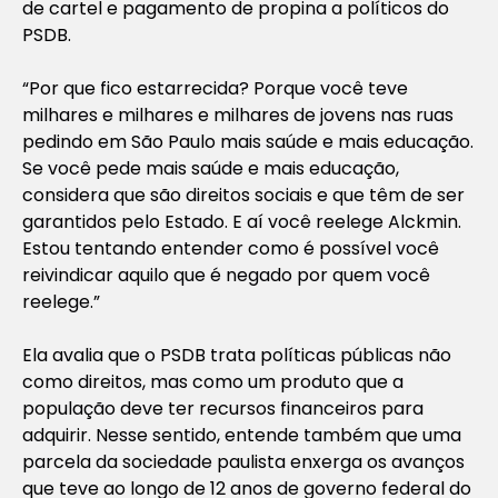
de cartel e pagamento de propina a políticos do
PSDB.
“Por que fico estarrecida? Porque você teve
milhares e milhares e milhares de jovens nas ruas
pedindo em São Paulo mais saúde e mais educação.
Se você pede mais saúde e mais educação,
considera que são direitos sociais e que têm de ser
garantidos pelo Estado. E aí você reelege Alckmin.
Estou tentando entender como é possível você
reivindicar aquilo que é negado por quem você
reelege.”
Ela avalia que o PSDB trata políticas públicas não
como direitos, mas como um produto que a
população deve ter recursos financeiros para
adquirir. Nesse sentido, entende também que uma
parcela da sociedade paulista enxerga os avanços
que teve ao longo de 12 anos de governo federal do