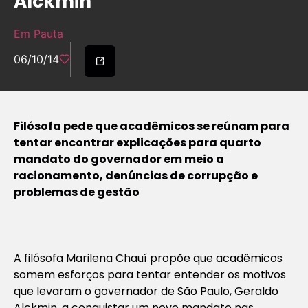
Alckmin
Em Pauta
06/10/14
Filósofa pede que acadêmicos se reúnam para
tentar encontrar explicações para quarto
mandato do governador em meio a
racionamento, denúncias de corrupção e
problemas de gestão
A filósofa Marilena Chauí propõe que acadêmicos
somem esforços para tentar entender os motivos
que levaram o governador de São Paulo, Geraldo
Alckmin, a conquistar um novo mandato nas