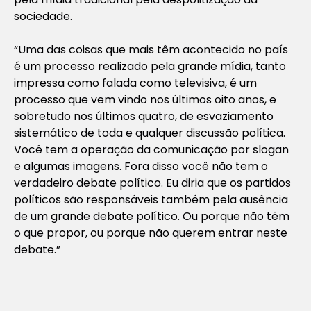
sociedade.
“Uma das coisas que mais têm acontecido no país
é um processo realizado pela grande mídia, tanto
impressa como falada como televisiva, é um
processo que vem vindo nos últimos oito anos, e
sobretudo nos últimos quatro, de esvaziamento
sistemático de toda e qualquer discussão política.
Você tem a operação da comunicação por slogan
e algumas imagens. Fora disso você não tem o
verdadeiro debate político. Eu diria que os partidos
políticos são responsáveis também pela ausência
de um grande debate político. Ou porque não têm
o que propor, ou porque não querem entrar neste
debate.”