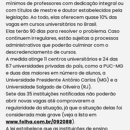
mínimos de professores com dedicação integral ou
com títulos de mestre e doutor estabelecidos pela
legislação. Ao todo, elas oferecem quase 10% das
vagas em cursos universitários no Brasil.
Elas terão 90 dias para resolver o problema. Caso
continuem irregulares, estão sujeitas a processos
administrativos que poderão culminar com o
descredenciamento de cursos.
A medida atinge 11 centros universitários e 24 das
87 universidades privadas do país, como a PUC-MG
e duas das maiores em número de alunos, a
Universidade Presidente Antônio Carlos (MG) e a
Universidade Salgado de Oliveira (RJ).
Sete das 35 instituições notificadas não poderão
abrir novas vagas até comprovarem a
regularidade da situação, já que a situação delas foi
considerada mais grave (veja a lista em
www.folha.com.br/092088
).
A lei estabelece que as instituições de ensino