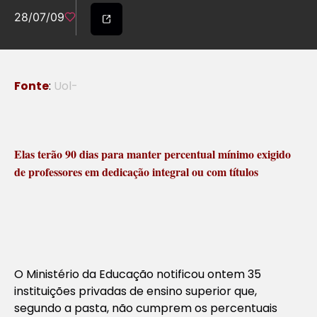
28/07/09
Fonte
:
Uol-
Elas terão 90 dias para manter percentual mínimo exigido
de professores em dedicação integral ou com títulos
O Ministério da Educação notificou ontem 35
instituições privadas de ensino superior que,
segundo a pasta, não cumprem os percentuais