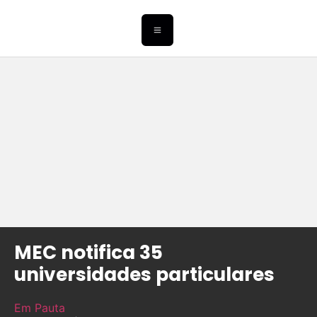
MEC notifica 35
universidades particulares
Em Pauta