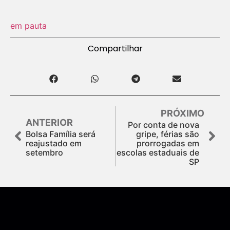
em pauta
Compartilhar
PRÓXIMO
ANTERIOR
Por conta de nova
Bolsa Família será
gripe, férias são
reajustado em
prorrogadas em
setembro
escolas estaduais de
SP