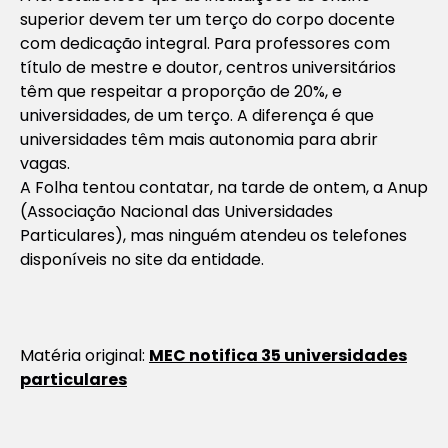
superior devem ter um terço do corpo docente
com dedicação integral. Para professores com
título de mestre e doutor, centros universitários
têm que respeitar a proporção de 20%, e
universidades, de um terço. A diferença é que
universidades têm mais autonomia para abrir
vagas.
A Folha tentou contatar, na tarde de ontem, a Anup
(Associação Nacional das Universidades
Particulares), mas ninguém atendeu os telefones
disponíveis no site da entidade.
Matéria original:
MEC notifica 35 universidades
particulares