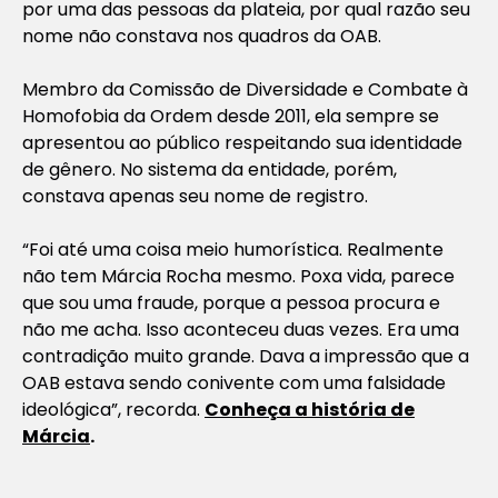
por uma das pessoas da plateia, por qual razão seu
nome não constava nos quadros da OAB.
Membro da Comissão de Diversidade e Combate à
Homofobia da Ordem desde 2011, ela sempre se
apresentou ao público respeitando sua identidade
de gênero. No sistema da entidade, porém,
constava apenas seu nome de registro.
“Foi até uma coisa meio humorística. Realmente
não tem Márcia Rocha mesmo. Poxa vida, parece
que sou uma fraude, porque a pessoa procura e
não me acha. Isso aconteceu duas vezes. Era uma
contradição muito grande. Dava a impressão que a
OAB estava sendo conivente com uma falsidade
ideológica”, recorda.
Conheça a história de
Márcia
.