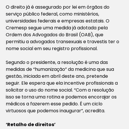
O direito já é assegurado por lei em órgãos do
serviço público federal, como ministérios,
universidades federais e empresas estatais. O
Cremesp segue uma medida já adotada pela
Ordem dos Advogados do Brasil (OAB), que
permitiu a advogados transexuais e travestis ter o
nome social em seu registro profissional.
Segundo o presidente, a resolução é uma das
medidas de “humanização” da medicina que sua
gestão, iniciada em abril deste ano, pretende
seguir. Ele espera que ela incentive profissionais a
solicitar o uso do nome social. “Com a resolução
isso se torna uma rotina e podemos encorajar os
médicos a fazerem esse pedido. É um ciclo
virtuosos que podemos inaugurar”, acredita.
‘Retalho de direitos’