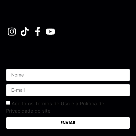
Assine nossa Newsletter
Aceito os Termos de Uso e a Política de
Privacidade do site.
ENVIAR