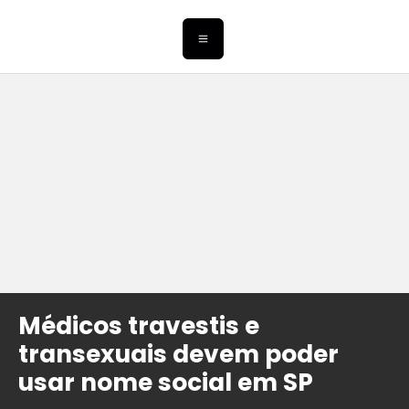
Médicos travestis e
transexuais devem poder
usar nome social em SP