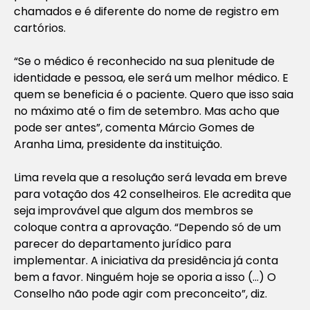
chamados e é diferente do nome de registro em
cartórios.
“Se o médico é reconhecido na sua plenitude de
identidade e pessoa, ele será um melhor médico. E
quem se beneficia é o paciente. Quero que isso saia
no máximo até o fim de setembro. Mas acho que
pode ser antes”, comenta Márcio Gomes de
Aranha Lima, presidente da instituição.
Lima revela que a resolução será levada em breve
para votação dos 42 conselheiros. Ele acredita que
seja improvável que algum dos membros se
coloque contra a aprovação. “Dependo só de um
parecer do departamento jurídico para
implementar. A iniciativa da presidência já conta
bem a favor. Ninguém hoje se oporia a isso (…) O
Conselho não pode agir com preconceito”, diz.