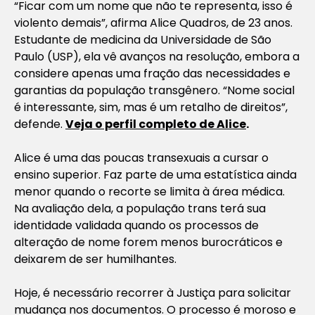
“Ficar com um nome que não te representa, isso é
violento demais”, afirma Alice Quadros, de 23 anos.
Estudante de medicina da Universidade de São
Paulo (USP), ela vê avanços na resolução, embora a
considere apenas uma fração das necessidades e
garantias da população transgênero. “Nome social
é interessante, sim, mas é um retalho de direitos”,
defende.
Veja o perfil completo de Alice
.
Alice é uma das poucas transexuais a cursar o
ensino superior. Faz parte de uma estatística ainda
menor quando o recorte se limita à área médica.
Na avaliação dela, a população trans terá sua
identidade validada quando os processos de
alteração de nome forem menos burocráticos e
deixarem de ser humilhantes.
Hoje, é necessário recorrer à Justiça para solicitar
mudança nos documentos. O processo é moroso e