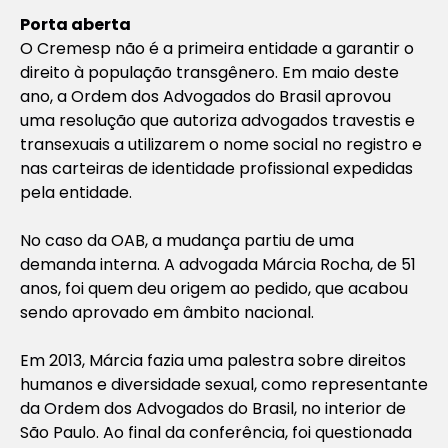
Porta aberta
O Cremesp não é a primeira entidade a garantir o
direito à população transgênero. Em maio deste
ano, a Ordem dos Advogados do Brasil aprovou
uma resolução que autoriza advogados travestis e
transexuais a utilizarem o nome social no registro e
nas carteiras de identidade profissional expedidas
pela entidade.
No caso da OAB, a mudança partiu de uma
demanda interna. A advogada Márcia Rocha, de 51
anos, foi quem deu origem ao pedido, que acabou
sendo aprovado em âmbito nacional.
Em 2013, Márcia fazia uma palestra sobre direitos
humanos e diversidade sexual, como representante
da Ordem dos Advogados do Brasil, no interior de
São Paulo. Ao final da conferência, foi questionada