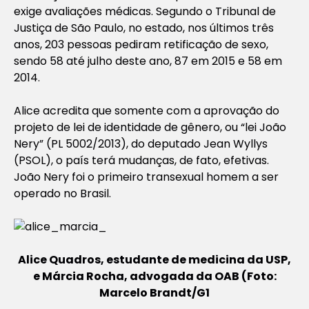
exige avaliações médicas. Segundo o Tribunal de
Justiça de São Paulo, no estado, nos últimos três
anos, 203 pessoas pediram retificação de sexo,
sendo 58 até julho deste ano, 87 em 2015 e 58 em
2014.
Alice acredita que somente com a aprovação do
projeto de lei de identidade de gênero, ou “lei João
Nery” (PL 5002/2013), do deputado Jean Wyllys
(PSOL), o país terá mudanças, de fato, efetivas.
João Nery foi o primeiro transexual homem a ser
operado no Brasil.
Alice Quadros, estudante de medicina da USP,
e Márcia Rocha, advogada da OAB (Foto:
Marcelo Brandt/G1