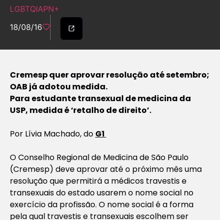
LGBTQIAPN+
18/08/16
Cremesp quer aprovar resolução até setembro;
OAB já adotou medida.
Para estudante transexual de medicina da
USP, medida é ‘retalho de direito’.
Por Lívia Machado, do
G1
O Conselho Regional de Medicina de São Paulo
(Cremesp) deve aprovar até o próximo mês uma
resolução que permitirá a médicos travestis e
transexuais do estado usarem o nome social no
exercício da profissão. O nome social é a forma
pela qual travestis e transexuais escolhem ser