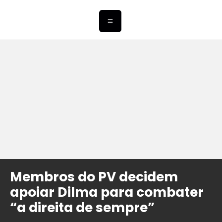
Membros do PV decidem
apoiar Dilma para combater
“a direita de sempre”