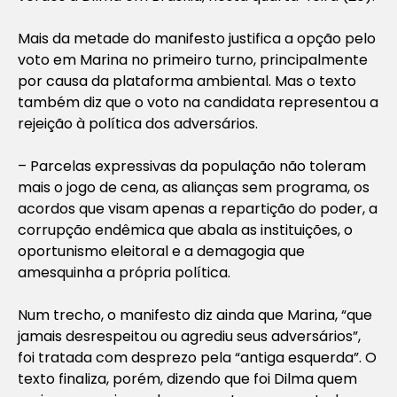
Mais da metade do manifesto justifica a opção pelo
voto em Marina no primeiro turno, principalmente
por causa da plataforma ambiental. Mas o texto
também diz que o voto na candidata representou a
rejeição à política dos adversários.
– Parcelas expressivas da população não toleram
mais o jogo de cena, as alianças sem programa, os
acordos que visam apenas a repartição do poder, a
corrupção endêmica que abala as instituições, o
oportunismo eleitoral e a demagogia que
amesquinha a própria política.
Num trecho, o manifesto diz ainda que Marina, “que
jamais desrespeitou ou agrediu seus adversários”,
foi tratada com desprezo pela “antiga esquerda”. O
texto finaliza, porém, dizendo que foi Dilma quem