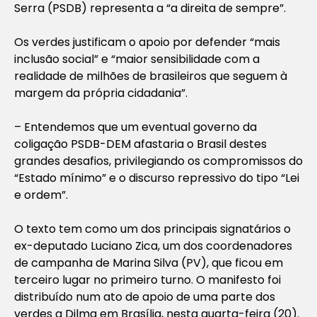
Serra (PSDB) representa a “a direita de sempre”.
Os verdes justificam o apoio por defender “mais
inclusão social” e “maior sensibilidade com a
realidade de milhões de brasileiros que seguem à
margem da própria cidadania”.
– Entendemos que um eventual governo da
coligação PSDB-DEM afastaria o Brasil destes
grandes desafios, privilegiando os compromissos do
“Estado mínimo” e o discurso repressivo do tipo “Lei
e ordem”.
O texto tem como um dos principais signatários o
ex-deputado Luciano Zica, um dos coordenadores
de campanha de Marina Silva (PV), que ficou em
terceiro lugar no primeiro turno. O manifesto foi
distribuído num ato de apoio de uma parte dos
verdes a Dilma em Brasília, nesta quarta-feira (20).