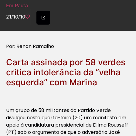
Em Pauta
21/10/10
Por: Renan Ramalho
Carta assinada por 58 verdes
critica intolerância da “velha
esquerda” com Marina
Um grupo de 58 militantes do Partido Verde
divulgou nesta quarta-feira (20) um manifesto em
apoio à candidatura presidencial de Dilma Rousseff
(PT) sob o argumento de que o adversário José