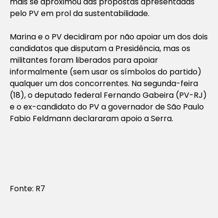
mais se aproximou das propostas apresentadas
pelo PV em prol da sustentabilidade.
Marina e o PV decidiram por não apoiar um dos dois
candidatos que disputam a Presidência, mas os
militantes foram liberados para apoiar
informalmente (sem usar os símbolos do partido)
qualquer um dos concorrentes. Na segunda-feira
(18), o deputado federal Fernando Gabeira (PV-RJ)
e o ex-candidato do PV a governador de São Paulo
Fabio Feldmann declararam apoio a Serra.
Fonte: R7