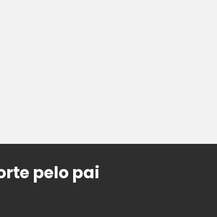
rte pelo pai