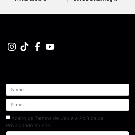
Assine nossa Newsletter
Aceito os Termos de Uso e a Política de
Privacidade do site.